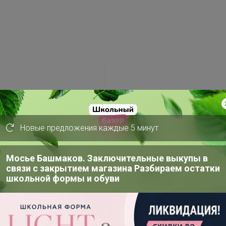
Новые предложения каждые 5 минут
Забыли пароль?
Мосье Башмаков. Заключительные выкупы в
связи с закрытием магазина Разбираем остатки
школьной формы и обуви