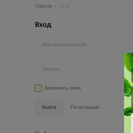
Главная
Вход
Вход
Запомнить
меня
Войти
Регистрация