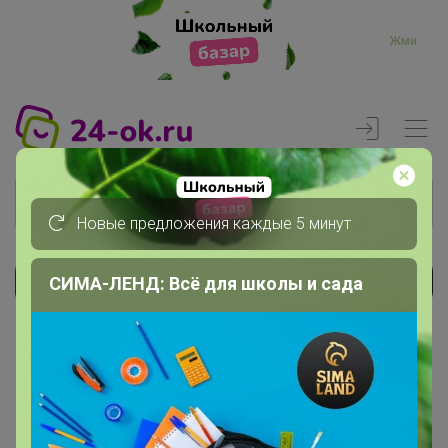
Жми
Новые предложения каждые 5 минут
СИМА-ЛЕНД: Всё для школы и сада
Реклама
Главная
Вход
Вход