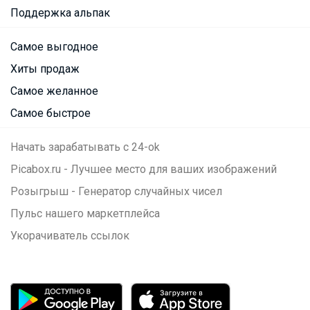
Поддержка альпак
Самое выгодное
Хиты продаж
Самое желанное
Самое быстрое
Начать зарабатывать с 24-ok
Picabox.ru - Лучшее место для ваших изображений
Розыгрыш - Генератор случайных чисел
Пульс нашего маркетплейса
Укорачиватель ссылок