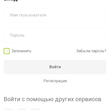
Запомнить
Забыли пароль?
Войти
Регистрация
Войти с помощью других сервисов