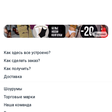
Реклама
Как здесь все устроено?
Как сделать заказ?
Как получить?
Доставка
Шоурумы
Торговые марки
Наша команда