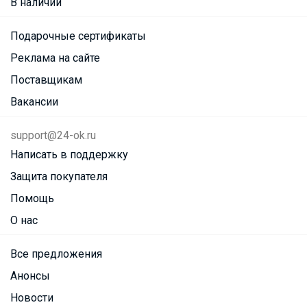
В наличии
Подарочные сертификаты
Реклама на сайте
Поставщикам
Вакансии
support@24-ok.ru
Написать в поддержку
Защита покупателя
Помощь
О нас
Все предложения
Анонсы
Новости