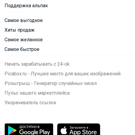
Поддержка альпак
Самое выгодное
Хиты продаж
Самое желанное
Самое быстрое
Начать зарабатывать с 24-ok
Picabox.ru - Лучшее место для ваших изображений
Розыгрыш - Генератор случайных чисел
Пульс нашего маркетплейса
Укорачиватель ссылок