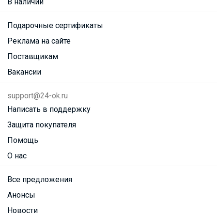
В наличии
Подарочные сертификаты
Реклама на сайте
Поставщикам
Вакансии
support@24-ok.ru
Написать в поддержку
Защита покупателя
Помощь
О нас
Все предложения
Анонсы
Новости