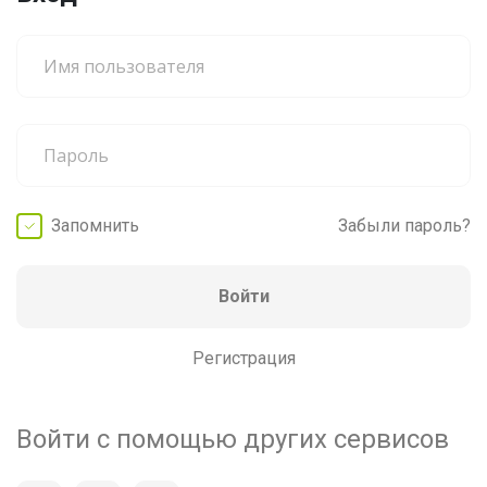
Запомнить
Забыли пароль?
Войти
Регистрация
Войти с помощью других сервисов