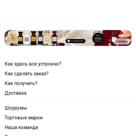
Реклама
Как здесь все устроено?
Как сделать заказ?
Как получить?
Доставка
Шоурумы
Торговые марки
Наша команда