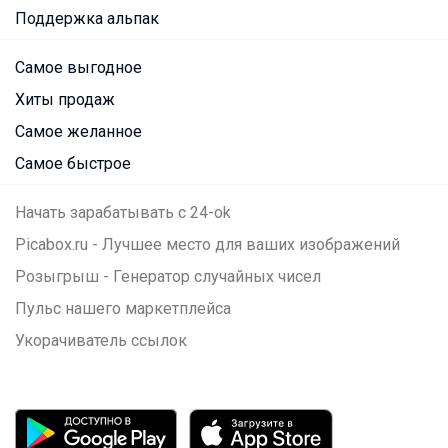
Поддержка альпак
Самое выгодное
Хиты продаж
Самое желанное
Самое быстрое
Начать зарабатывать с 24-ok
Picabox.ru - Лучшее место для ваших изображений
Розыгрыш - Генератор случайных чисел
Пульс нашего маркетплейса
Укорачиватель ссылок