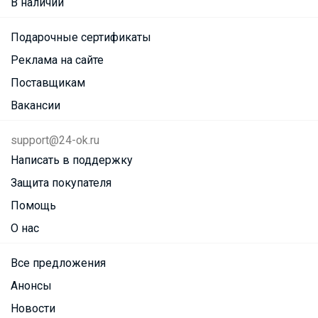
В наличии
Подарочные сертификаты
Реклама на сайте
Поставщикам
Вакансии
support@24-ok.ru
Написать в поддержку
Защита покупателя
Помощь
О нас
Все предложения
Анонсы
Новости