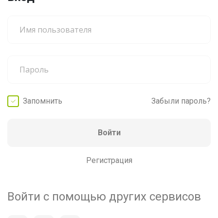
Запомнить
Забыли пароль?
Войти
Регистрация
Войти с помощью других сервисов