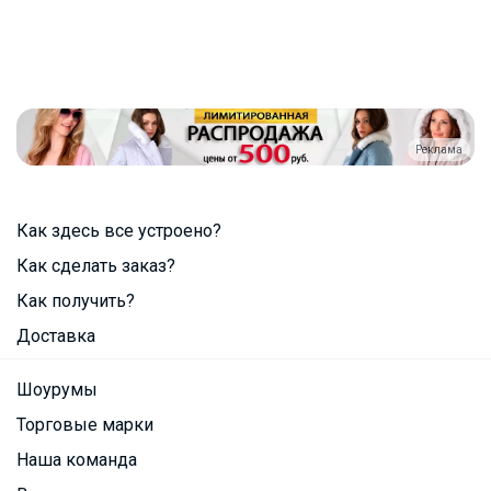
Реклама
Как здесь все устроено?
Как сделать заказ?
Как получить?
Доставка
Шоурумы
Торговые марки
Наша команда