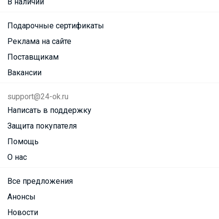
В наличии
Подарочные сертификаты
Реклама на сайте
Поставщикам
Вакансии
support@24-ok.ru
Написать в поддержку
Защита покупателя
Помощь
О нас
Все предложения
Анонсы
Новости