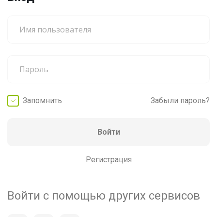
Запомнить
Забыли пароль?
Войти
Регистрация
Войти с помощью других сервисов