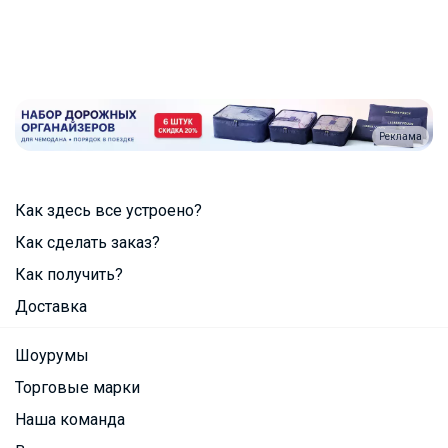
Реклама
Как здесь все устроено?
Как сделать заказ?
Как получить?
Доставка
Шоурумы
Торговые марки
Наша команда