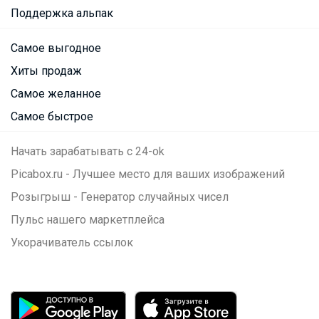
Поддержка альпак
Самое выгодное
Хиты продаж
Самое желанное
Самое быстрое
Начать зарабатывать с 24-ok
Picabox.ru - Лучшее место для ваших изображений
Розыгрыш - Генератор случайных чисел
Пульс нашего маркетплейса
Укорачиватель ссылок