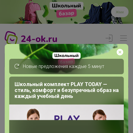
Жми
Новые предложения каждые 5 минут
Школьный комплект PLAY TODAY —
Реклама
стиль, комфорт и безупречный образ на
каждый учебный день
Главная
Вход
Вход