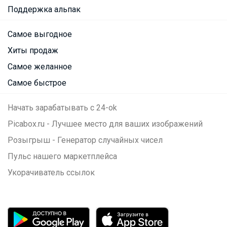
Поддержка альпак
Самое выгодное
Хиты продаж
Самое желанное
Самое быстрое
Начать зарабатывать с 24-ok
Picabox.ru - Лучшее место для ваших изображений
Розыгрыш - Генератор случайных чисел
Пульс нашего маркетплейса
Укорачиватель ссылок