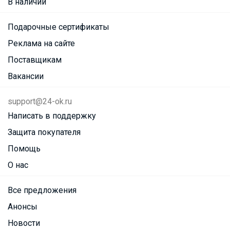
В наличии
Подарочные сертификаты
Реклама на сайте
Поставщикам
Вакансии
support@24-ok.ru
Написать в поддержку
Защита покупателя
Помощь
О нас
Все предложения
Анонсы
Новости