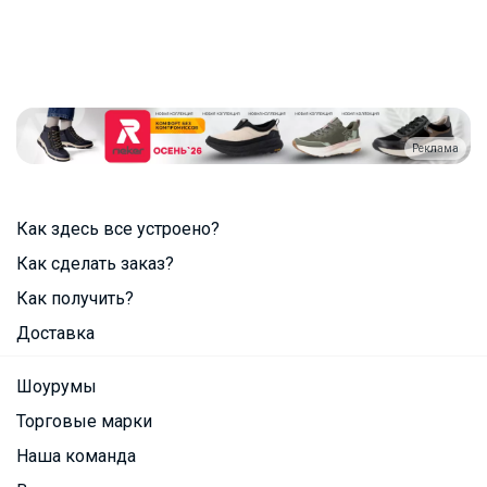
Реклама
Как здесь все устроено?
Как сделать заказ?
Как получить?
Доставка
Шоурумы
Торговые марки
Наша команда