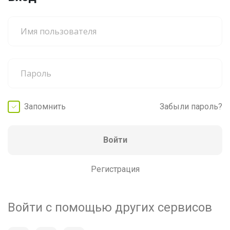
Запомнить
Забыли пароль?
Войти
Регистрация
Войти с помощью других сервисов