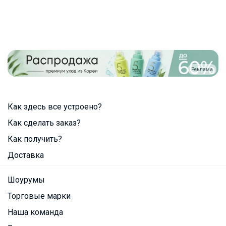
Реклама
Как здесь все устроено?
Как сделать заказ?
Как получить?
Доставка
Шоурумы
Торговые марки
Наша команда