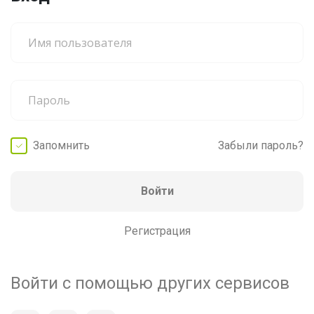
Запомнить
Забыли пароль?
Войти
Регистрация
Войти с помощью других сервисов