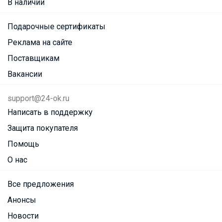
В наличии
Подарочные сертификаты
Реклама на сайте
Поставщикам
Вакансии
support@24-ok.ru
Написать в поддержку
Защита покупателя
Помощь
О нас
Все предложения
Анонсы
Новости