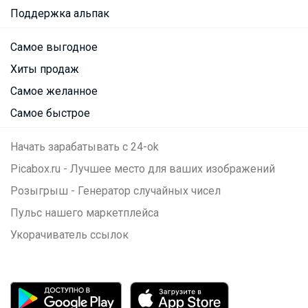
Поддержка альпак
Самое выгодное
Хиты продаж
Самое желанное
Самое быстрое
Начать зарабатывать с 24-ok
Picabox.ru - Лучшее место для ваших изображений
Розыгрыш - Генератор случайных чисел
Пульс нашего маркетплейса
Укорачиватель ссылок