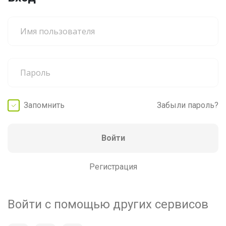
Запомнить
Забыли пароль?
Войти
Регистрация
Войти с помощью других сервисов