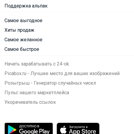
Поддержка альпак
Самое выгодное
Хиты продаж
Самое желанное
Самое быстрое
Начать зарабатывать с 24-ok
Picabox.ru - Лучшее место для ваших изображений
Розыгрыш - Генератор случайных чисел
Пульс нашего маркетплейса
Укорачиватель ссылок