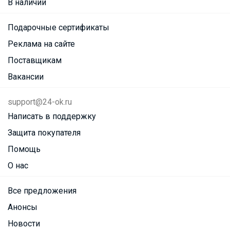
В наличии
Подарочные сертификаты
Реклама на сайте
Поставщикам
Вакансии
support@24-ok.ru
Написать в поддержку
Защита покупателя
Помощь
О нас
Все предложения
Анонсы
Новости