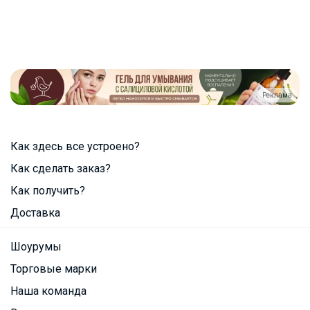
Реклама
Как здесь все устроено?
Как сделать заказ?
Как получить?
Доставка
Шоурумы
Торговые марки
Наша команда