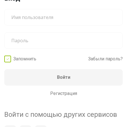
Запомнить
Забыли пароль?
Войти
Регистрация
Войти с помощью других сервисов