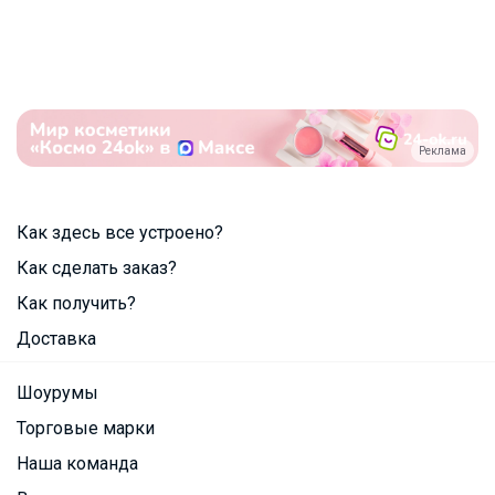
Реклама
Как здесь все устроено?
Как сделать заказ?
Как получить?
Доставка
Шоурумы
Торговые марки
Наша команда