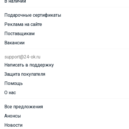
В наличии
Подарочные сертификаты
Реклама на сайте
Поставщикам
Вакансии
support@24-ok.ru
Написать в поддержку
Защита покупателя
Помощь
О нас
Все предложения
Анонсы
Новости