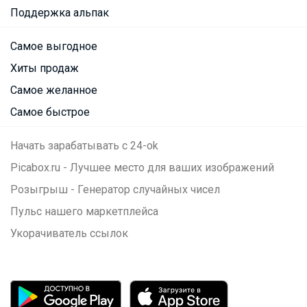
Поддержка альпак
Самое выгодное
Хиты продаж
Самое желанное
Самое быстрое
Начать зарабатывать с 24-ok
Picabox.ru - Лучшее место для ваших изображений
Розыгрыш - Генератор случайных чисел
Пульс нашего маркетплейса
Укорачиватель ссылок