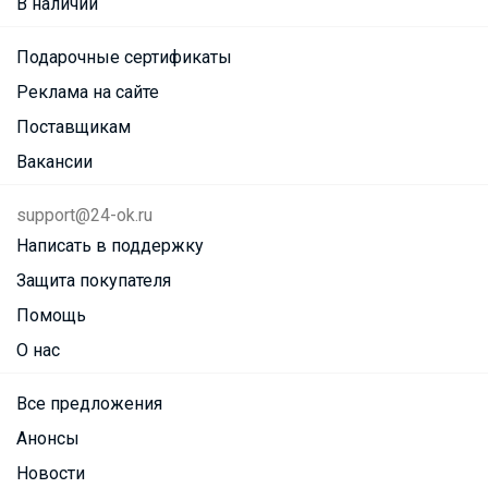
В наличии
Подарочные сертификаты
Реклама на сайте
Поставщикам
Вакансии
support@24-ok.ru
Написать в поддержку
Защита покупателя
Помощь
О нас
Все предложения
Анонсы
Новости