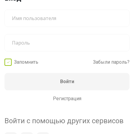
Запомнить
Забыли пароль?
Войти
Регистрация
Войти с помощью других сервисов