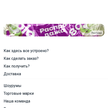
Реклама
Как здесь все устроено?
Как сделать заказ?
Как получить?
Доставка
Шоурумы
Торговые марки
Наша команда