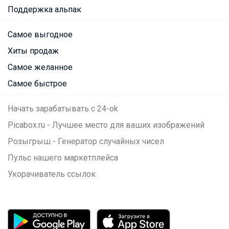
Поддержка альпак
Самое выгодное
Хиты продаж
Самое желанное
Самое быстрое
Начать зарабатывать с 24-ok
Picabox.ru - Лучшее место для ваших изображений
Розыгрыш - Генератор случайных чисел
Пульс нашего маркетплейса
Укорачиватель ссылок