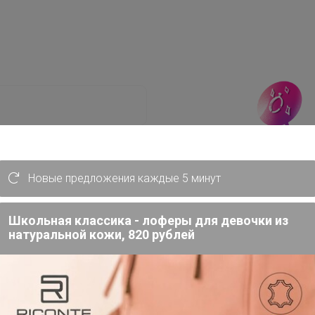
Новые предложения каждые 5 минут
Забыли пароль?
Школьная классика - лоферы для девочки из
натуральной кожи, 820 рублей