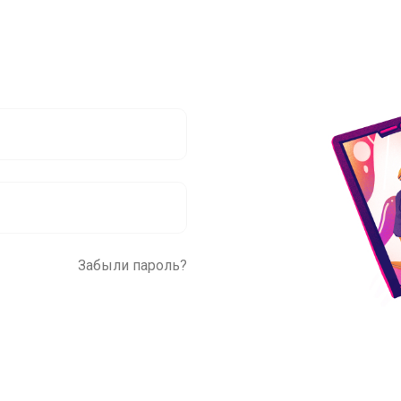
Забыли пароль?