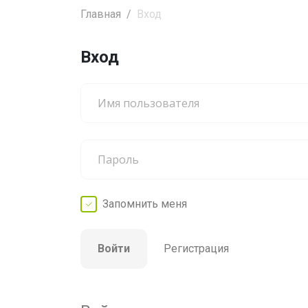
Главная
Вход
Вход
Запомнить
меня
Войти
Регистрация