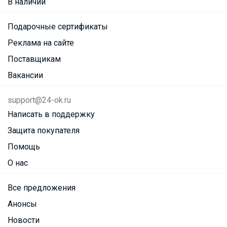
В наличии
Подарочные сертификаты
Реклама на сайте
Поставщикам
Вакансии
support@24-ok.ru
Написать в поддержку
Защита покупателя
Помощь
О нас
Все предложения
Анонсы
Новости