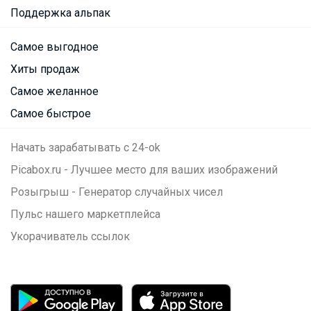
Поддержка альпак
Самое выгодное
Хиты продаж
Самое желанное
Самое быстрое
Начать зарабатывать с 24-ok
Picabox.ru - Лучшее место для ваших изображений
Розыгрыш - Генератор случайных чисел
Пульс нашего маркетплейса
Укорачиватель ссылок