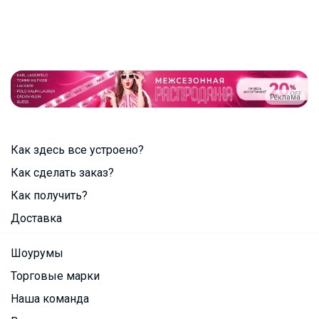
Реклама
Как здесь все устроено?
Как сделать заказ?
Как получить?
Доставка
Шоурумы
Торговые марки
Наша команда