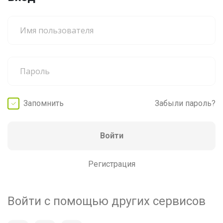
Запомнить
Забыли пароль?
Войти
Регистрация
Войти с помощью других сервисов