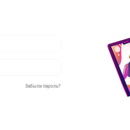
Забыли пароль?