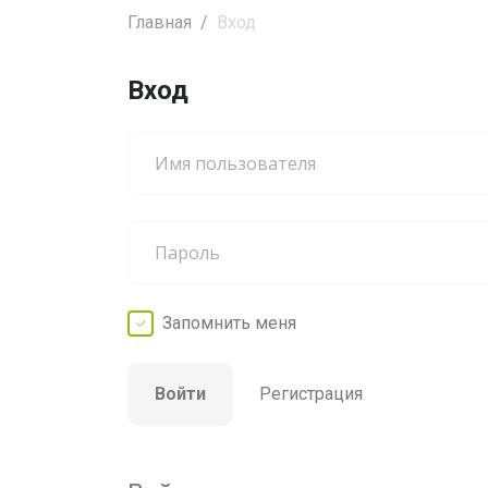
Главная
Вход
Вход
Запомнить
меня
Войти
Регистрация