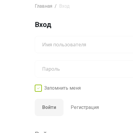
Главная
Вход
Вход
Запомнить
меня
Войти
Регистрация