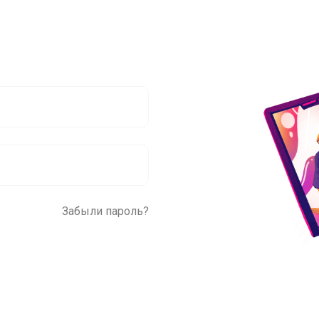
Забыли пароль?