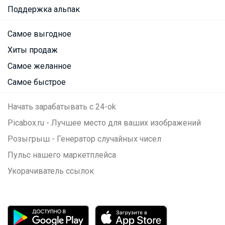
Поддержка альпак
Самое выгодное
Хиты продаж
Самое желанное
Самое быстрое
Начать зарабатывать с 24-ok
Picabox.ru - Лучшее место для ваших изображений
Розыгрыш - Генератор случайных чисел
Пульс нашего маркетплейса
Укорачиватель ссылок