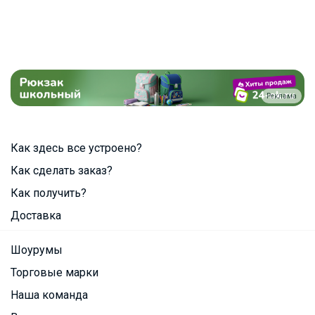
Реклама
Как здесь все устроено?
Как сделать заказ?
Как получить?
Доставка
Шоурумы
Торговые марки
Наша команда