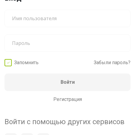
Запомнить
Забыли пароль?
Войти
Регистрация
Войти с помощью других сервисов