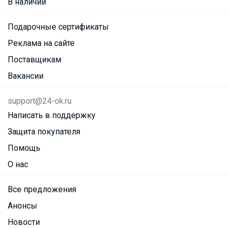
В наличии
Подарочные сертификаты
Реклама на сайте
Поставщикам
Вакансии
support@24-ok.ru
Написать в поддержку
Защита покупателя
Помощь
О нас
Все предложения
Анонсы
Новости