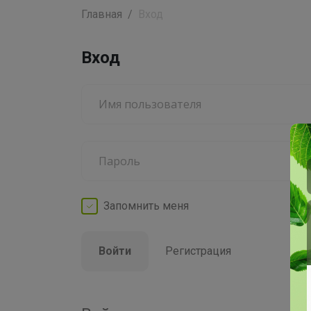
Главная
Вход
Вход
Запомнить
меня
Войти
Регистрация