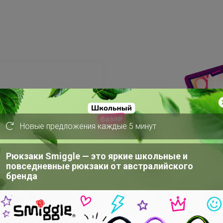
Новые предложения каждые 5 минут
Забыли пароль?
Рюкзаки Smiggle — это яркие школьные и
повседневные рюкзаки от австралийского
бренда