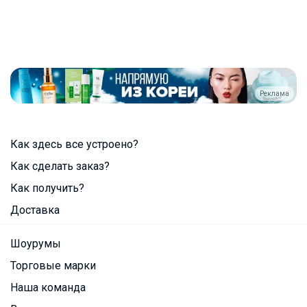
Реклама
Как здесь все устроено?
Как сделать заказ?
Как получить?
Доставка
Шоурумы
Торговые марки
Наша команда