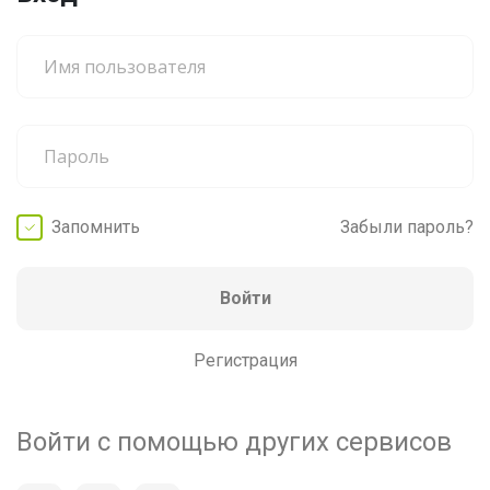
Запомнить
Забыли пароль?
Войти
Регистрация
Войти с помощью других сервисов