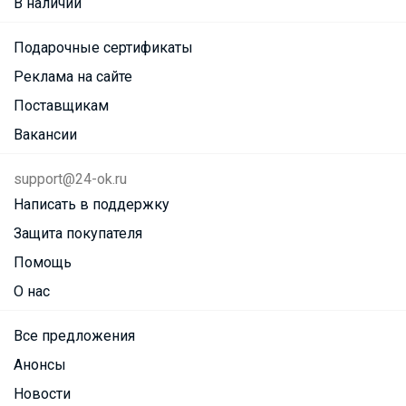
В наличии
Подарочные сертификаты
Реклама на сайте
Поставщикам
Вакансии
support@24-ok.ru
Написать в поддержку
Защита покупателя
Помощь
О нас
Все предложения
Анонсы
Новости