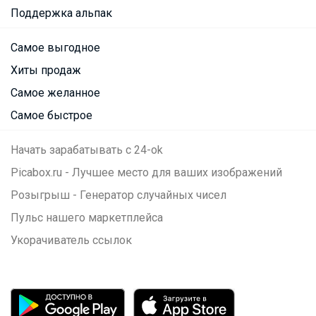
Поддержка альпак
Самое выгодное
Хиты продаж
Самое желанное
Самое быстрое
Начать зарабатывать с 24-ok
Picabox.ru - Лучшее место для ваших изображений
Розыгрыш - Генератор случайных чисел
Пульс нашего маркетплейса
Укорачиватель ссылок