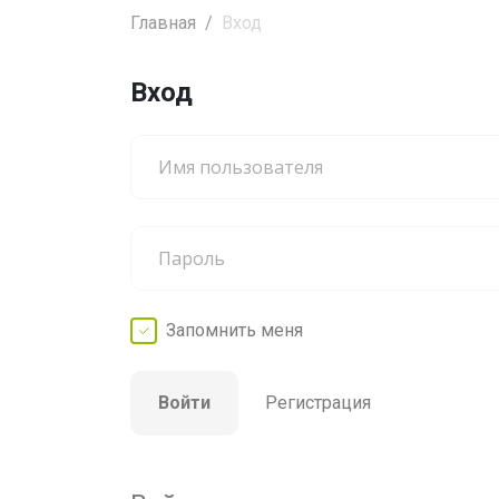
Главная
Вход
Вход
Запомнить
меня
Войти
Регистрация