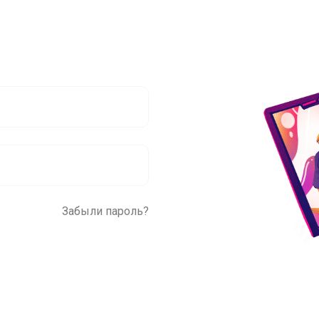
Забыли пароль?