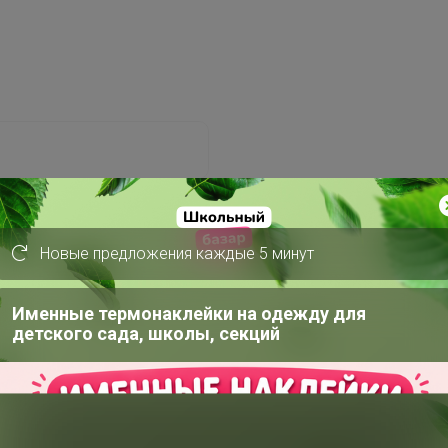
Новые предложения каждые 5 минут
Забыли пароль?
Именные термонаклейки на одежду для
детского сада, школы, секций