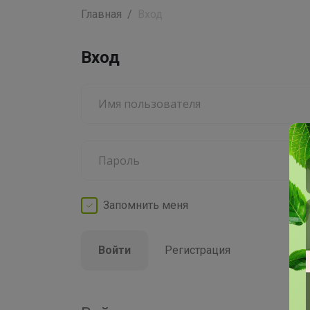
Главная
Вход
Вход
Запомнить
меня
Войти
Регистрация