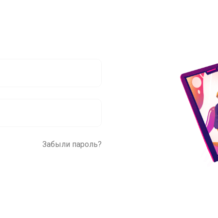
Забыли пароль?