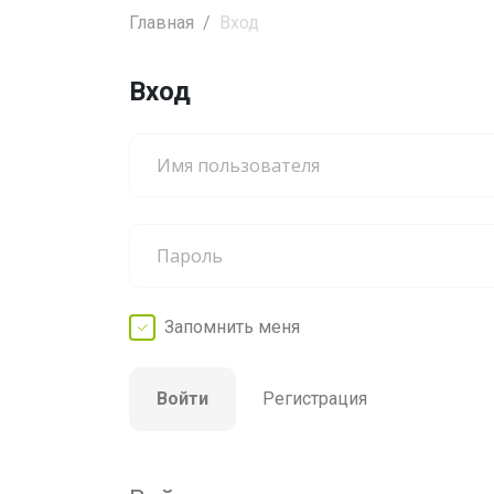
Главная
Вход
Вход
Запомнить
меня
Войти
Регистрация