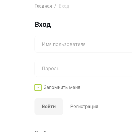
Главная
Вход
Вход
Запомнить
меня
Войти
Регистрация