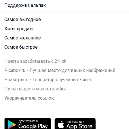
Поддержка альпак
Самое выгодное
Хиты продаж
Самое желанное
Самое быстрое
Начать зарабатывать с 24-ok
Picabox.ru - Лучшее место для ваших изображений
Розыгрыш - Генератор случайных чисел
Пульс нашего маркетплейса
Укорачиватель ссылок