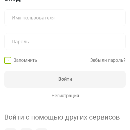
Запомнить
Забыли пароль?
Войти
Регистрация
Войти с помощью других сервисов