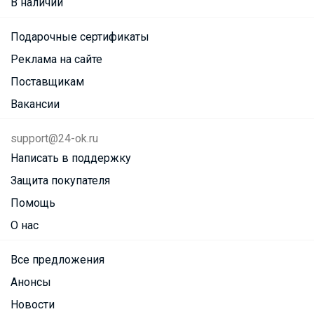
В наличии
Подарочные сертификаты
Реклама на сайте
Поставщикам
Вакансии
support@24-ok.ru
Написать в поддержку
Защита покупателя
Помощь
О нас
Все предложения
Анонсы
Новости