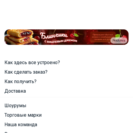
Реклама
Как здесь все устроено?
Как сделать заказ?
Как получить?
Доставка
Шоурумы
Торговые марки
Наша команда