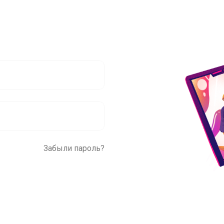
Забыли пароль?