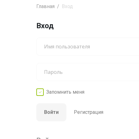
Главная
Вход
Вход
Запомнить
меня
Войти
Регистрация