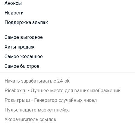
Анонсы
Новости
Поддержка альпак
Самое выгодное
Хиты продаж
Самое желанное
Самое быстрое
Начать зарабатывать с 24-ok
Picabox.ru - Лучшее место для ваших изображений
Розыгрыш - Генератор случайных чисел
Пульс нашего маркетплейса
Укорачиватель ссылок