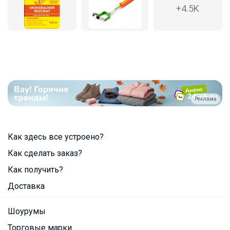
+4.5K
Реклама
Как здесь все устроено?
Как сделать заказ?
Как получить?
Доставка
Шоурумы
Торговые марки