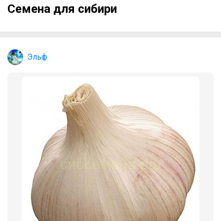
Семена для сибири
Эльф