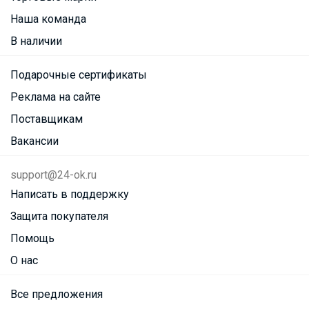
Наша команда
В наличии
Подарочные сертификаты
Реклама на сайте
Поставщикам
Вакансии
support@24-ok.ru
Написать в поддержку
Защита покупателя
Помощь
О нас
Все предложения