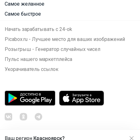
Самое желанное
Самое быстрое
Начать зарабатывать с 24-ok
Picabox.ru - Лучшее место для ваших изображений
Розыгрыш - Генератор случайных чисел
Пульс нашего маркетплейса
Укорачиватель ссылок
Ваш регион
Красноярск?
Продолжая использовать этот сайт и нажимая кнопку