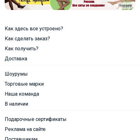
Реклама
Как здесь все устроено?
Как сделать заказ?
Как получить?
Доставка
Шоурумы
Торговые марки
Наша команда
В наличии
Подарочные сертификаты
Реклама на сайте
Поставщикам