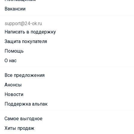
Вакансии
support@24-ok.ru
Написать в поддержку
Защита покупателя
Помощь
О нас
Все предложения
Анонсы
Новости
Поддержка альпак
Самое выгодное
Хиты продаж