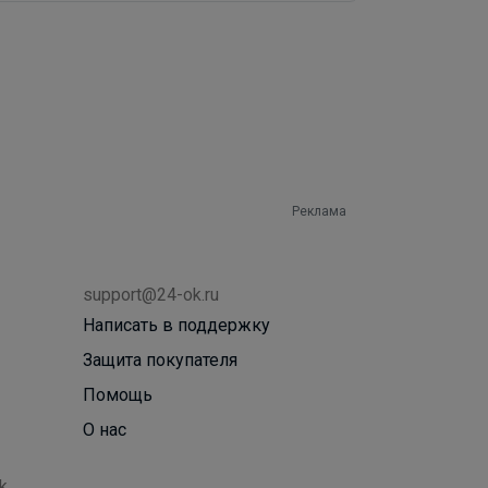
Реклама
support@24-ok.ru
Написать в поддержку
Защита покупателя
Помощь
О нас
k