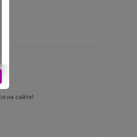
я на сайте!