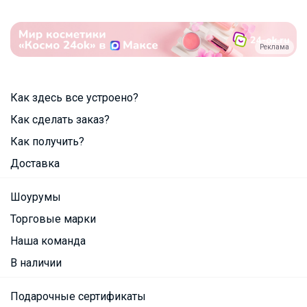
Реклама
Как здесь все устроено?
Как сделать заказ?
Как получить?
Доставка
Шоурумы
Торговые марки
Наша команда
В наличии
Подарочные сертификаты