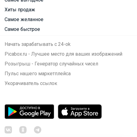
Хиты продаж
Самое желанное
Самое быстрое
Начать зарабатывать с 24-ok
Picabox.ru - Лучшее место для ваших изображений
Розыгрыш - Генератор случайных чисел
Пульс нашего маркетплейса
Укорачиватель ссылок