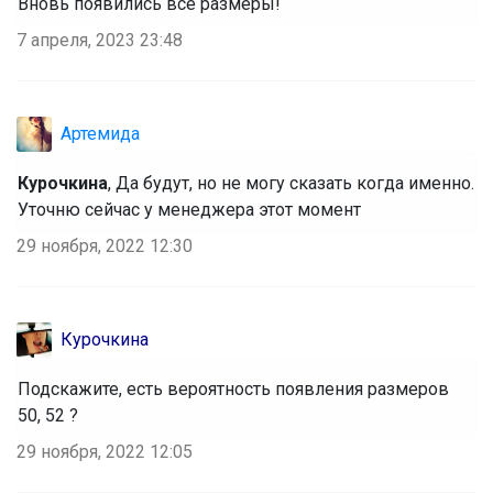
Вновь появились все размеры!
7 апреля, 2023 23:48
Артемида
Курочкина
, Да будут, но не могу сказать когда именно.
Уточню сейчас у менеджера этот момент
29 ноября, 2022 12:30
Курочкина
Подскажите, есть вероятность появления размеров
50, 52 ?
29 ноября, 2022 12:05