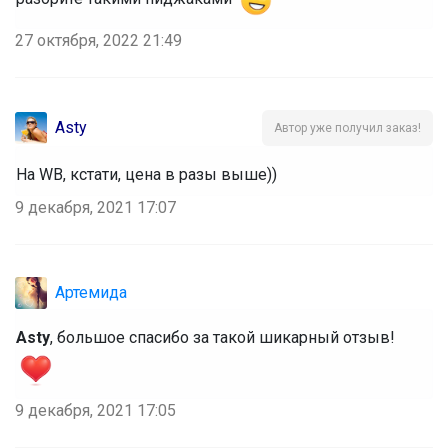
27 октября, 2022 21:49
Asty
Автор уже получил заказ!
На WB, кстати, цена в разы выше))
9 декабря, 2021 17:07
Артемида
Asty
, большое спасибо за такой шикарный отзыв!
9 декабря, 2021 17:05