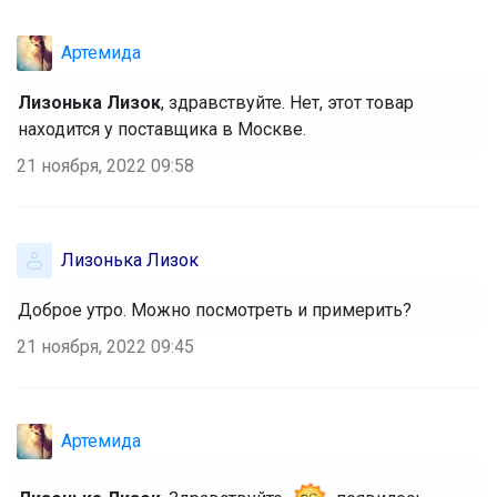
Артемида
Лизонька Лизок
, здравствуйте. Нет, этот товар
находится у поставщика в Москве.
21 ноября, 2022 09:58
Лизонька Лизок
Доброе утро. Можно посмотреть и примерить?
21 ноября, 2022 09:45
Артемида