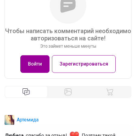
Чтобы написать комментарий необходимо
авторизоваться на сайте!
Это займет меньше минуты
Войти
Зарегистрироваться
Артемида
Любиса
, спасибо за отзыв!
Поэтому такой