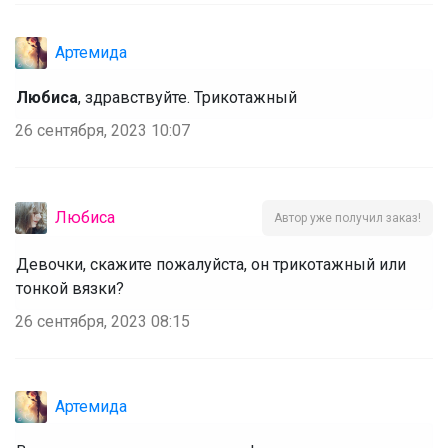
Артемида
Любиса
, здравствуйте. Трикотажный
26 сентября, 2023 10:07
Любиса
Автор уже получил заказ!
Девочки, скажите пожалуйста, он трикотажный или
тонкой вязки?
26 сентября, 2023 08:15
Артемида