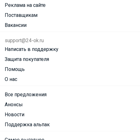
Реклама на сайте
Поставщикам
Вакансии
support@24-ok.ru
Написать в поддержку
Защита покупателя
Помощь
О нас
Все предложения
Анонсы
Новости
Поддержка альпак
Самое выгодное