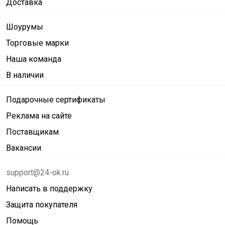
Доставка
Шоурумы
Торговые марки
Наша команда
В наличии
Подарочные сертификаты
Реклама на сайте
Поставщикам
Вакансии
support@24-ok.ru
Написать в поддержку
Защита покупателя
Помощь