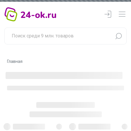
Главная