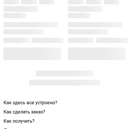
Как здесь все устроено?
Как сделать заказ?
Как получить?