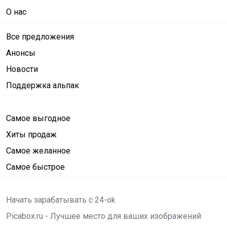
О нас
Все предложения
Анонсы
Новости
Поддержка альпак
Самое выгодное
Хиты продаж
Самое желанное
Самое быстрое
Начать зарабатывать с 24-ok
Picabox.ru - Лучшее место для ваших изображений