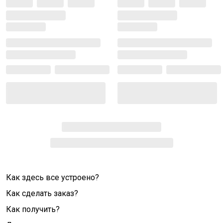
Как здесь все устроено?
Как сделать заказ?
Как получить?