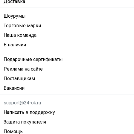
Доставка
Шоурумы
Торговые марки
Наша команда
В наличии
Подарочные сертификаты
Реклама на сайте
Поставщикам
Вакансии
support@24-ok.ru
Написать в поддержку
Защита покупателя
Помощь