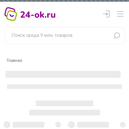
Главная