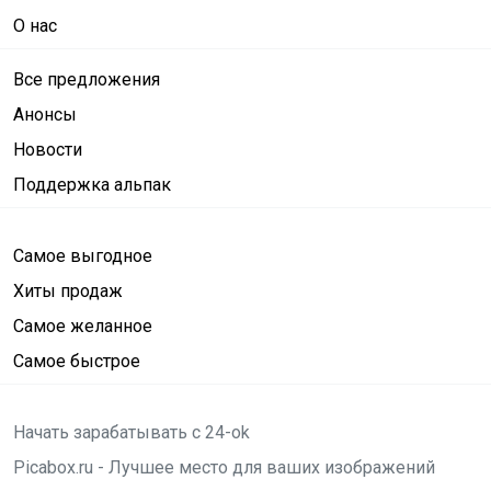
О нас
Все предложения
Анонсы
Новости
Поддержка альпак
Самое выгодное
Хиты продаж
Самое желанное
Самое быстрое
Начать зарабатывать с 24-ok
Picabox.ru - Лучшее место для ваших изображений