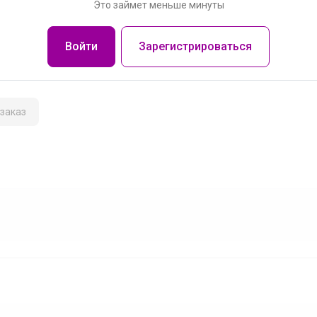
Это займет меньше минуты
Войти
Зарегистрироваться
заказ