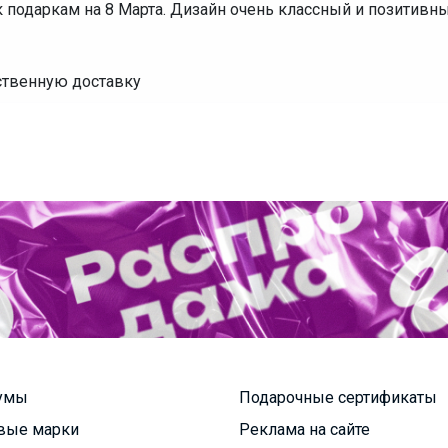
к подаркам на 8 Марта. Дизайн очень классный и позитивны
ественную доставку
умы
Подарочные сертификаты
вые марки
Реклама на сайте