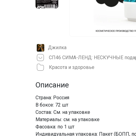
Джилка
Красота и здоровье
Описание
Страна: Россия
В боксе: 72 шт
Состав: См. на упаковке
Материалы: см. на упаковке
Фасовка: по 1 шт
Индивидуальная упаковка: Пакет (БОПП, по