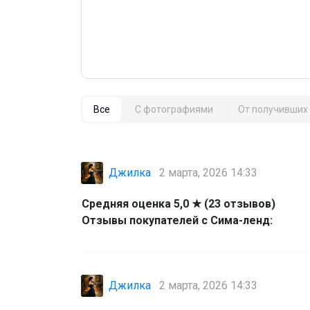
Все
С фотографиями
От получивших 
Джилка
2 марта, 2026 14:33
Средняя оценка 5,0 ★ (23 отзывов)
Отзывы покупателей с Сима-ленд:
Джилка
2 марта, 2026 14:33