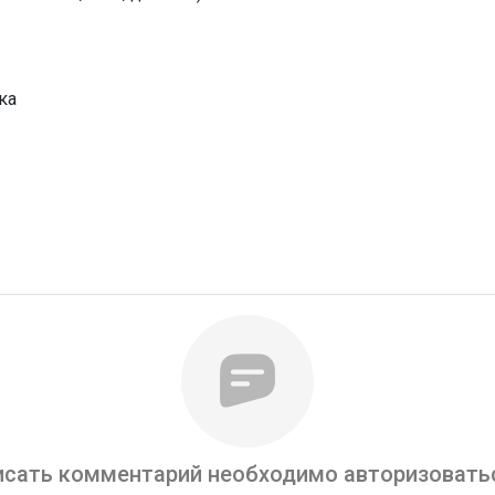
ка
сать комментарий необходимо авторизоватьс