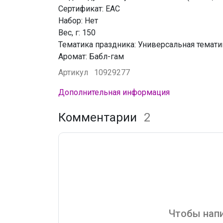
Сертификат: ЕАС
Набор: Нет
Вес, г: 150
Тематика праздника: Универсальная темати
Аромат: Бабл-гам
Артикул
10929277
Дополнительная информация
Комментарии
2
Чтобы напи