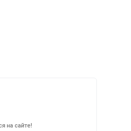
я на сайте!