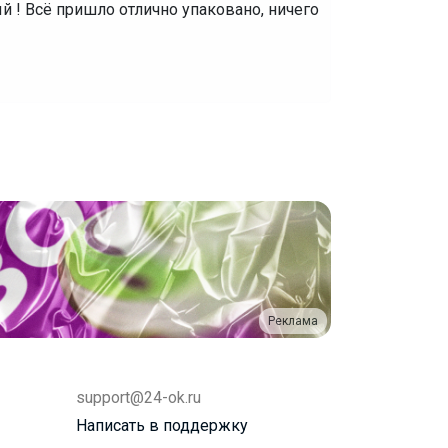
й ! Всё пришло отлично упаковано, ничего
Реклама
support@24-ok.ru
Написать в поддержку