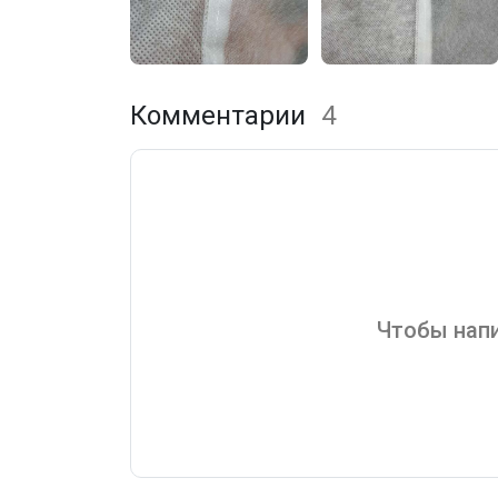
Комментарии
4
Чтобы напи