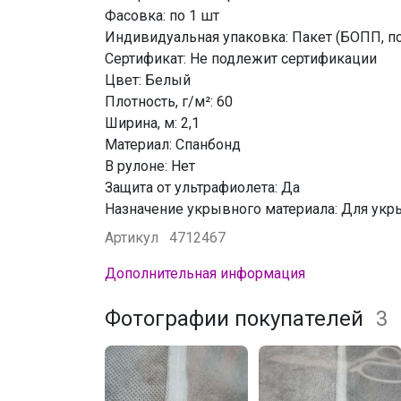
Фасовка: по 1 шт
Индивидуальная упаковка: Пакет (БОПП, по
Сертификат: Не подлежит сертификации
Цвет: Белый
Плотность, г/м²: 60
Ширина, м: 2,1
Материал: Спанбонд
В рулоне: Нет
Защита от ультрафиолета: Да
Назначение укрывного материала: Для укр
Артикул
4712467
Дополнительная информация
Фотографии покупателей
3