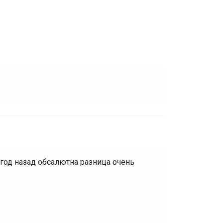
 год назад обсалютна разница очень