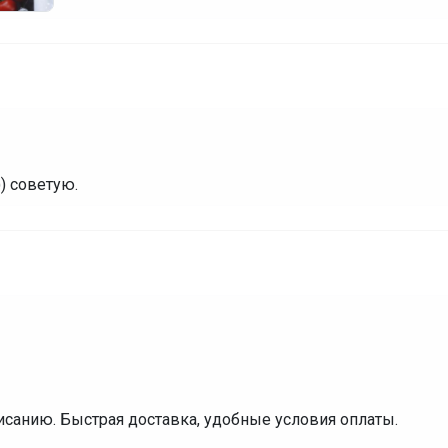
) советую.
писанию. Быстрая доставка, удобные условия оплаты.