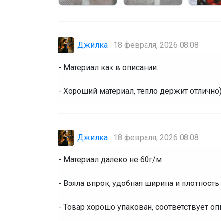
Джилка
18 февраля, 2026 08:08
- Материал как в описании.
- Хороший материал, тепло держит отлично)
Джилка
18 февраля, 2026 08:08
- Материал далеко не 60г/м
- Взяла впрок, удобная ширина и плотность
- Товар хорошо упакован, соответствует о