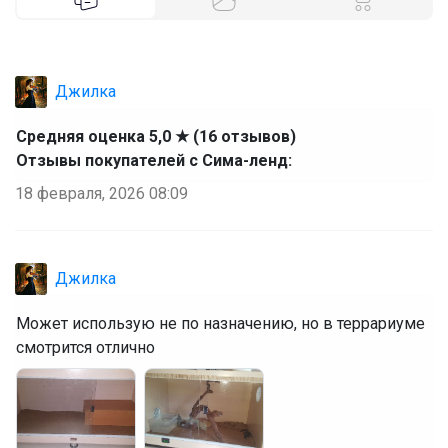
Джилка
Средняя оценка 5,0 ★ (16 отзывов)
Отзывы покупателей с Сима-ленд:
18 февраля, 2026 08:09
Джилка
Может использую не по назначению, но в террариуме
смотрится отлично