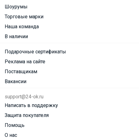
Шоурумы
Торговые марки
Наша команда
В наличии
Подарочные сертификаты
Реклама на сайте
Поставщикам
Вакансии
support@24-ok.ru
Написать в поддержку
Защита покупателя
Помощь
О нас