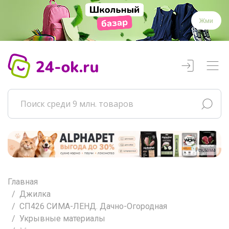
Жми
Реклама
Главная
Джилка
СП426 СИМА-ЛЕНД. Дачно-Огородная
Укрывные материалы