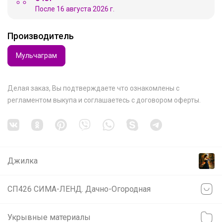
После 16 августа 2026 г.
Производитель
Мульчаграм
Делая заказ, Вы подтверждаете что ознакомлены с
регламентом выкупа
и соглашаетесь с
договором оферты
.
Джилка
СП426 СИМА-ЛЕНД. Дачно-Огородная
Укрывные материалы