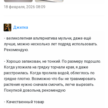
18 февраля, 2026 08:09
Джилка
- великолепная альтернатива мульчи, даже ещё
лучше, можно несколько лет подряд использовать.
Рекомендую.
- Хорошо запакован, не тонкий. По размеру подошло.
Когда уложила на грядку торчали края, я даже
расстроилась. Когда пролила водой, облеглось по
грядке плотно. Возможно что бы не травмировать
растения нужно сначала смочить, легче вырезать.
Покупкой довольна, рекомендую
- Качественный товар