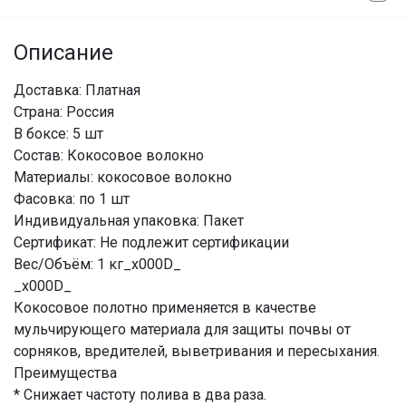
Описание
Доставка: Платная
Страна: Россия
В боксе: 5 шт
Состав: Кокосовое волокно
Материалы: кокосовое волокно
Фасовка: по 1 шт
Индивидуальная упаковка: Пакет
Сертификат: Не подлежит сертификации
Вес/Объём: 1 кг_x000D_
_x000D_
Кокосовое полотно применяется в качестве
мульчирующего материала для защиты почвы от
сорняков, вредителей, выветривания и пересыхания.
Преимущества
* Снижает частоту полива в два раза.