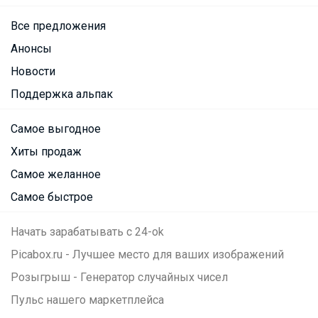
Все предложения
Анонсы
Новости
Поддержка альпак
Самое выгодное
Хиты продаж
Самое желанное
Самое быстрое
Начать зарабатывать с 24-ok
Picabox.ru - Лучшее место для ваших изображений
Розыгрыш - Генератор случайных чисел
Пульс нашего маркетплейса