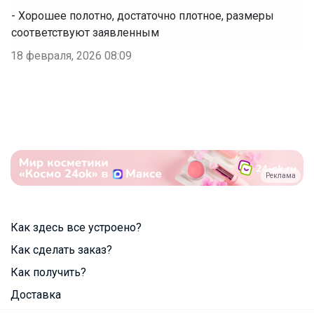
- Хорошее полотно, достаточно плотное, размеры
соответствуют заявленным
18 февраля, 2026 08:09
Реклама
Как здесь все устроено?
Как сделать заказ?
Как получить?
Доставка