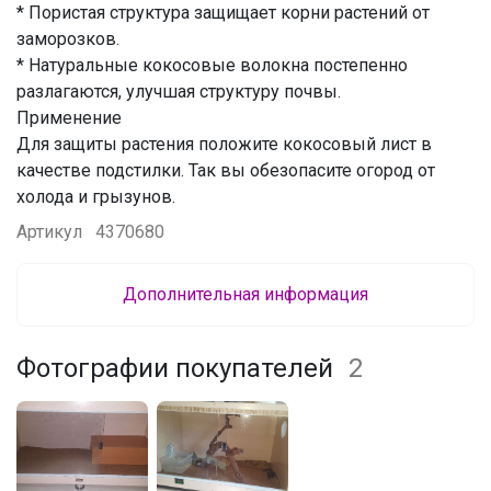
* Пористая структура защищает корни растений от
заморозков.
* Натуральные кокосовые волокна постепенно
разлагаются, улучшая структуру почвы.
Применение
Для защиты растения положите кокосовый лист в
качестве подстилки. Так вы обезопасите огород от
холода и грызунов.
Артикул
4370680
Дополнительная информация
Фотографии покупателей
2