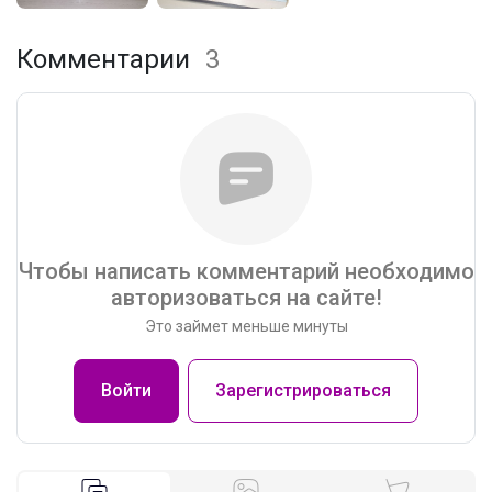
Комментарии
3
Чтобы написать комментарий необходимо
авторизоваться на сайте!
Это займет меньше минуты
Войти
Зарегистрироваться