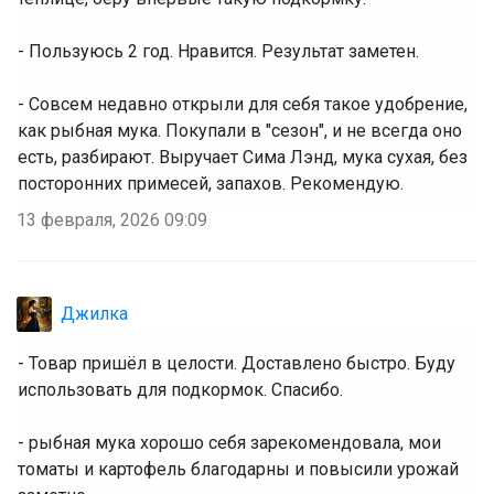
- Пользуюсь 2 год. Нравится. Результат заметен.
- Совсем недавно открыли для себя такое удобрение,
как рыбная мука. Покупали в "сезон", и не всегда оно
есть, разбирают. Выручает Сима Лэнд, мука сухая, без
посторонних примесей, запахов. Рекомендую.
13 февраля, 2026 09:09
Джилка
- Товар пришёл в целости. Доставлено быстро. Буду
использовать для подкормок. Спасибо.
- рыбная мука хорошо себя зарекомендовала, мои
томаты и картофель благодарны и повысили урожай