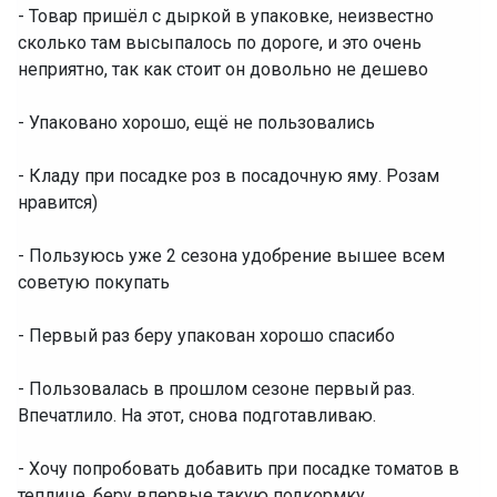
- Товар пришёл с дыркой в упаковке, неизвестно
сколько там высыпалось по дороге, и это очень
неприятно, так как стоит он довольно не дешево
- Упаковано хорошо, ещё не пользовались
- Кладу при посадке роз в посадочную яму. Розам
нравится)
- Пользуюсь уже 2 сезона удобрение вышее всем
советую покупать
- Первый раз беру упакован хорошо спасибо
- Пользовалась в прошлом сезоне первый раз.
Впечатлило. На этот, снова подготавливаю.
- Хочу попробовать добавить при посадке томатов в
теплице, беру впервые такую подкормку.