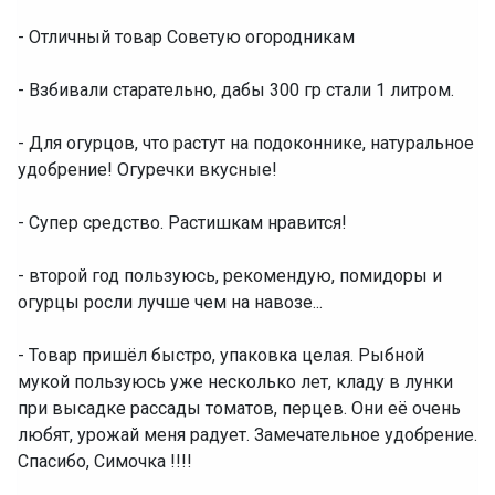
- Отличный товар Советую огородникам
- Взбивали старательно, дабы 300 гр стали 1 литром.
- Для огурцов, что растут на подоконнике, натуральное
удобрение! Огуречки вкусные!
- Супер средство. Растишкам нравится!
- второй год пользуюсь, рекомендую, помидоры и
огурцы росли лучше чем на навозе...
- Товар пришёл быстро, упаковка целая. Рыбной
мукой пользуюсь уже несколько лет, кладу в лунки
при высадке рассады томатов, перцев. Они её очень
любят, урожай меня радует. Замечательное удобрение.
Спасибо, Симочка !!!!