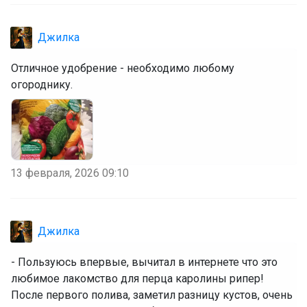
Джилка
Отличное удобрение - необходимо любому
огороднику.
13 февраля, 2026 09:10
Джилка
- Пользуюсь впервые, вычитал в интернете что это
любимое лакомство для перца каролины рипер!
После первого полива, заметил разницу кустов, очень