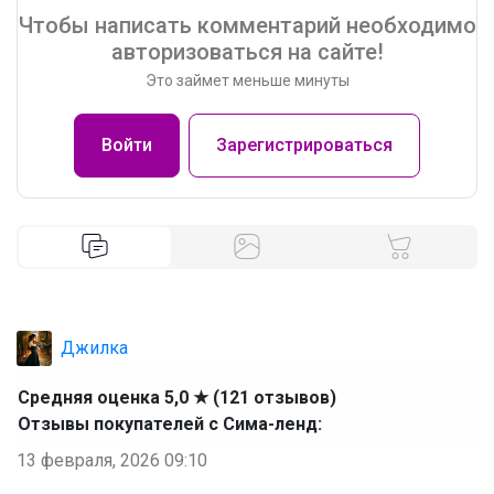
Чтобы написать комментарий необходимо
авторизоваться на сайте!
Это займет меньше минуты
Войти
Зарегистрироваться
Джилка
Средняя оценка 5,0 ★ (121 отзывов)
Отзывы покупателей с Сима-ленд:
13 февраля, 2026 09:10