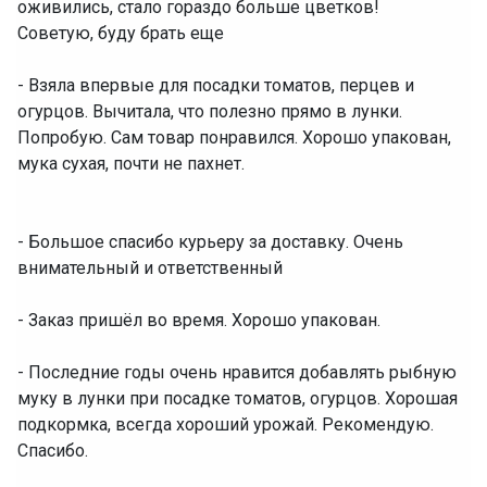
оживились, стало гораздо больше цветков!
Советую, буду брать еще
- Взяла впервые для посадки томатов, перцев и
огурцов. Вычитала, что полезно прямо в лунки.
Попробую. Сам товар понравился. Хорошо упакован,
мука сухая, почти не пахнет.
- Большое спасибо курьеру за доставку. Очень
внимательный и ответственный
- Заказ пришёл во время. Хорошо упакован.
- Последние годы очень нравится добавлять рыбную
муку в лунки при посадке томатов, огурцов. Хорошая
подкормка, всегда хороший урожай. Рекомендую.
Спасибо.