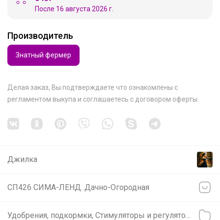
После 16 августа 2026 г.
Производитель
Знатный фермер
Делая заказ, Вы подтверждаете что ознакомлены с
регламентом выкупа
и соглашаетесь с
договором оферты
.
Джилка
СП426 СИМА-ЛЕНД. Дачно-Огородная
Удобрения, подкормки, Стимуляторы и регуляторы роста