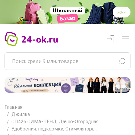
Жми
Реклама
Главная
Джилка
СП426 СИМА-ЛЕНД. Дачно-Огородная
Удобрения, подкормки, Стимуляторы...