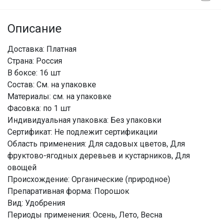
Описание
Доставка: Платная
Страна: Россия
В боксе: 16 шт
Состав: См. на упаковке
Материалы: см. на упаковке
Фасовка: по 1 шт
Индивидуальная упаковка: Без упаковки
Сертификат: Не подлежит сертификации
Область применения: Для садовых цветов, Для
фруктово-ягодных деревьев и кустарников, Для
овощей
Происхождение: Органические (природное)
Препаративная форма: Порошок
Вид: Удобрения
Периоды применения: Осень, Лето, Весна