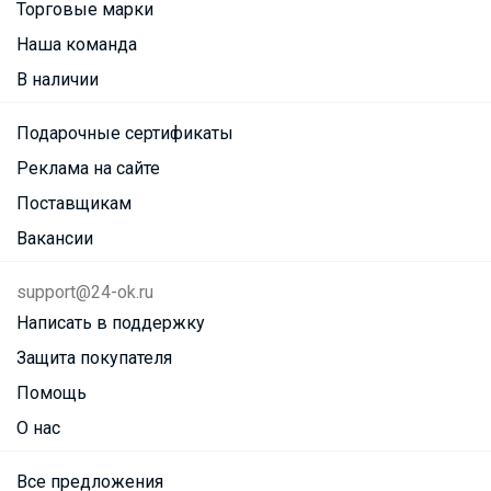
Торговые марки
Наша команда
В наличии
Подарочные сертификаты
Реклама на сайте
Поставщикам
Вакансии
support@24-ok.ru
Написать в поддержку
Защита покупателя
Помощь
О нас
Все предложения