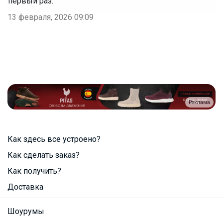
первый раз.
13 февраля, 2026 09:09
Реклама
Как здесь все устроено?
Как сделать заказ?
Как получить?
Доставка
Шоурумы