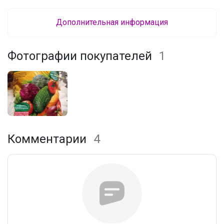
Дополнительная информация
Фотографии покупателей
1
Комментарии
4