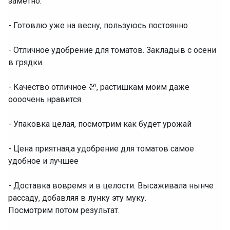
заметно.
- Готовлю уже на весну, пользуюсь постоянно
- Отличное удобрение для томатов. Закладыв с осени
в грядки.
- Качество отличное 💯, растишкам моим даже
оооочень нравится.
- Упаковка целая, посмотрим как будет урожай
- Цена приятная,а удобрение для томатов самое
удобное и лучшее
- Доставка вовремя и в целости. Высаживала нынче
рассаду, добавляя в лунку эту муку.
Посмотрим потом результат.