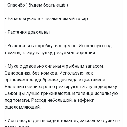
- Спасибо ) будем брать ешё )
- На моем участке незаменимый товар
- Растения довольны
- Упаковали в коробку, все целое. Использую под
томаты, кладу в лунку, результат хороший.
- Мука с довольно сильным рыбным запахом.
Однородная, без комков. Использую, как
органическое удобрение для сада и цветников.
Растения очень хорошо реагируют на эту подкормку.
Саженцы лучше приживаются. В теплице использую
под томаты. Расход небольшой, а эффект
ошеломляющий.
- Использую для посадки томатов, заказываю уже не