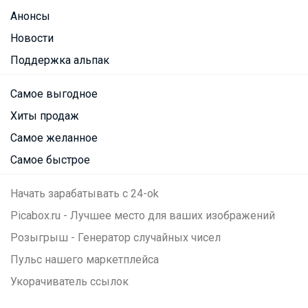
Анонсы
Новости
Поддержка альпак
Самое выгодное
Хиты продаж
Самое желанное
Самое быстрое
Начать зарабатывать с 24-ok
Picabox.ru - Лучшее место для ваших изображений
Розыгрыш - Генератор случайных чисел
Пульс нашего маркетплейса
Укорачиватель ссылок