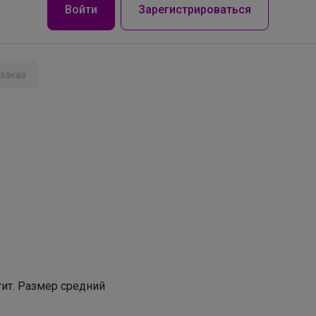
Войти
Зарегистрироваться
заказ
тит. Размер средний