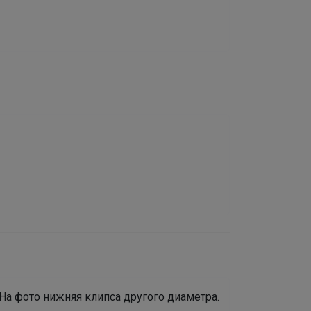
 На фото нижняя клипса другого диаметра.