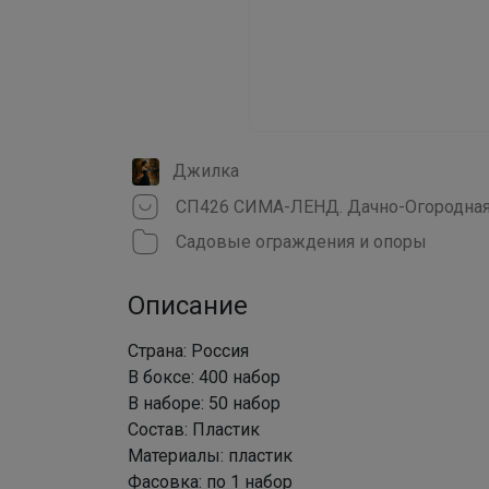
Джилка
СП426 СИМА-ЛЕНД. Дачно-Огородна
Садовые ограждения и опоры
Описание
Страна: Россия
В боксе: 400 набор
В наборе: 50 набор
Состав: Пластик
Материалы: пластик
Фасовка: по 1 набор