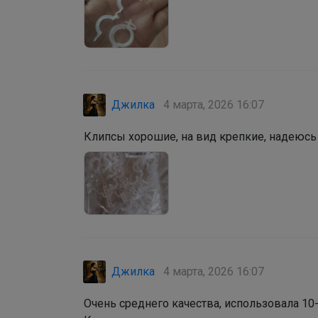
Джилка
4 марта, 2026 16:07
Клипсы хорошие, на вид крепкие, надеюсь
Джилка
4 марта, 2026 16:07
Очень среднего качества, использовала 10-