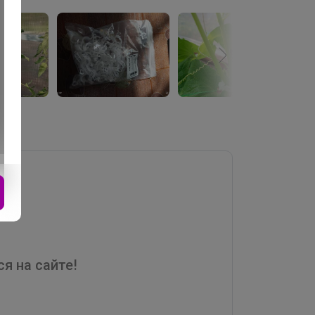
я на сайте!