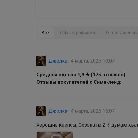
Все
С фотографиями
От получивших 
Джилка
4 марта, 2026 16:07
Средняя оценка 4,9 ★ (175 отзывов)
Отзывы покупателей с Сима-ленд:
Джилка
4 марта, 2026 16:07
Хорошие клипсы. Сезона на 2-3 думаю хва