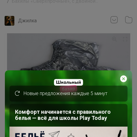
Бахилы «Сверхпрочные», с двойной...
Джилка
Новые предложения каждые 5 минут
Комфорт начинается с правильного
белья — всё для школы Play Today