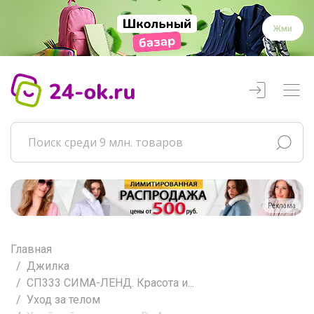
Жми
Реклама
Главная
Джилка
СП333 СИМА-ЛЕНД. Красота и...
Уход за телом