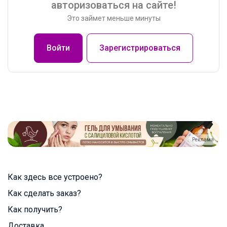
авторизоваться на сайте!
Это займет меньше минуты
Войти
Зарегистрироваться
Реклама
Как здесь все устроено?
Как сделать заказ?
Как получить?
Доставка