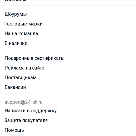
Шоурумы
Торговые марки
Наша команда
В наличии
Подарочные сертификаты
Реклама на сайте
Поставщикам
Вакансии
support@24-ok.ru
Написать в поддержку
Защита покупателя
Помощь