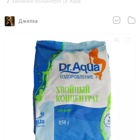
Хвойный концентрат Dr. Aqua...
Джилка