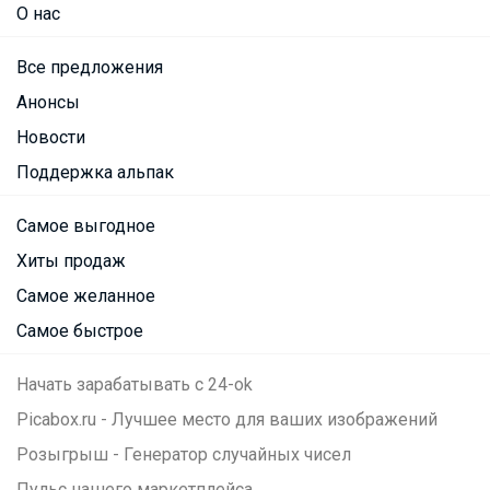
О нас
Все предложения
Анонсы
Новости
Поддержка альпак
Самое выгодное
Хиты продаж
Самое желанное
Самое быстрое
Начать зарабатывать с 24-ok
Picabox.ru - Лучшее место для ваших изображений
Розыгрыш - Генератор случайных чисел
Пульс нашего маркетплейса