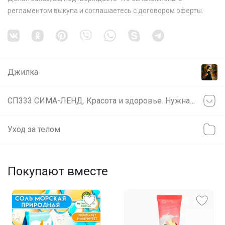
регламентом выкупа
и соглашаетесь с
договором оферты
.
Джилка
СП333 СИМА-ЛЕНД. Красота и здоровье. Нужная АПТЕЧКА!
Уход за телом
Покупают вместе