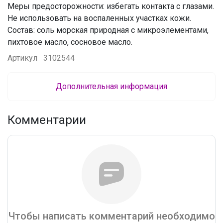
Меры предосторожности: избегать контакта с глазами.
Не использовать на воспаленных участках кожи.
Состав: соль морская природная с микроэлементами,
пихтовое масло, сосновое масло.
Артикул
3102544
Дополнительная информация
Комментарии
Чтобы написать комментарий необходимо