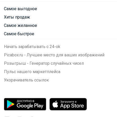
Самое выгодное
Хиты продаж
Самое желанное
Самое быстрое
Начать зарабатывать с 24-ok
Picabox.ru - Лучшее место для ваших изображений
Розыгрыш - Генератор случайных чисел
Пульс нашего маркетплейса
Укорачиватель ссылок