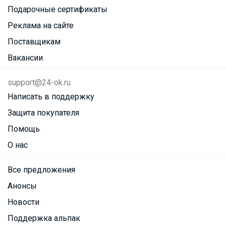
Подарочные сертификаты
Реклама на сайте
Поставщикам
Вакансии
support@24-ok.ru
Написать в поддержку
Защита покупателя
Помощь
О нас
Все предложения
Анонсы
Новости
Поддержка альпак