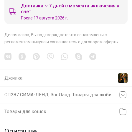
Доставка ~ 7 дней с момента включения в
счет
После 17 августа 2026 г.
Делая заказ, Вы подтверждаете что ознакомлены с
регламентом выкупа
и соглашаетесь с
договором оферты
.
Джилка
СП287 СИМА-ЛЕНД. ЗооЛанд. Товары для любимых питомцев.
Товары для кошек
Описание