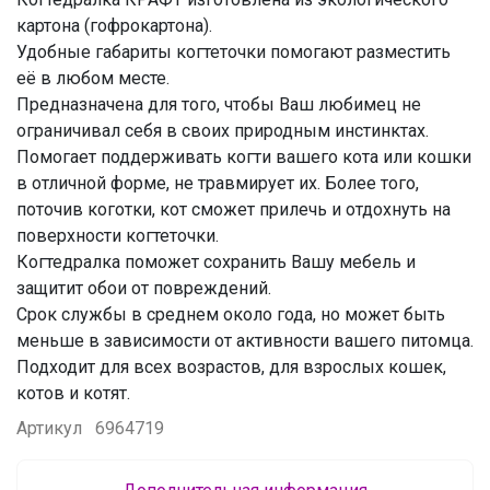
картона (гофрокартона).
Удобные габариты когтеточки помогают разместить
её в любом месте.
Предназначена для того, чтобы Ваш любимец не
ограничивал себя в своих природным инстинктах.
Помогает поддерживать когти вашего кота или кошки
в отличной форме, не травмирует их. Более того,
поточив коготки, кот сможет прилечь и отдохнуть на
поверхности когтеточки.
Когтедралка поможет сохранить Вашу мебель и
защитит обои от повреждений.
Срок службы в среднем около года, но может быть
меньше в зависимости от активности вашего питомца.
Подходит для всех возрастов, для взрослых кошек,
котов и котят.
Артикул
6964719