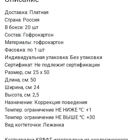
Доставка: Платная
Страна: Россия
В боксе: 20 шт
Состав: Гофрокартон
Материалы: гофрокартон
Фасовка: по 1 шт
Индивидуальная упаковка: Без упаковки
Сертификат: Не подлежит сертификации
Размер, см: 25 х 50
Длина, см: 50
Ширина, см: 24
Высота, см: 2,5
Назначение: Коррекция поведения
Темпер. ограничение НЕ НИЖЕ ℃: +1
Темпер. ограничение НЕ ВЫШЕ ℃: +30
Вид когтеточки: Лежанка
Когтедралка КРАФТ изготовлена из экологического