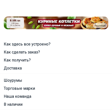
Реклама
Как здесь все устроено?
Как сделать заказ?
Как получить?
Доставка
Шоурумы
Торговые марки
Наша команда
В наличии