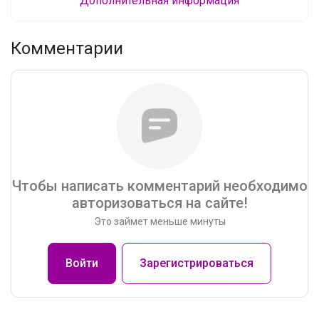
Дополнительная информация
Комментарии
Чтобы написать комментарий необходимо
авторизоваться на сайте!
Это займет меньше минуты
Войти
Зарегистрироваться