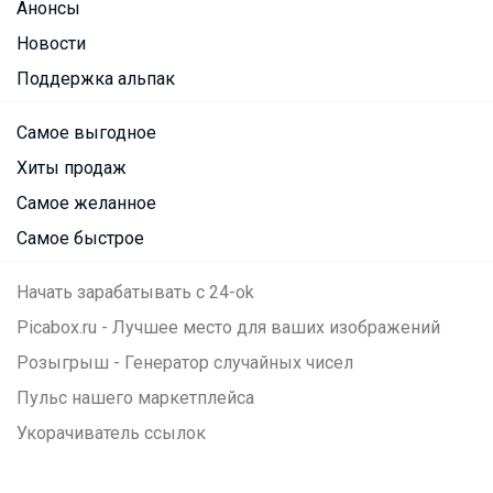
Анонсы
Новости
Поддержка альпак
Самое выгодное
Хиты продаж
Самое желанное
Самое быстрое
Начать зарабатывать с 24-ok
Picabox.ru - Лучшее место для ваших изображений
Розыгрыш - Генератор случайных чисел
Пульс нашего маркетплейса
Укорачиватель ссылок