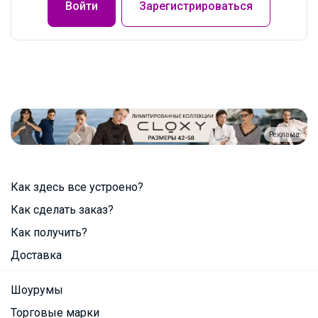
Войти
Зарегистрироваться
Реклама
Как здесь все устроено?
Как сделать заказ?
Как получить?
Доставка
Шоурумы
Торговые марки