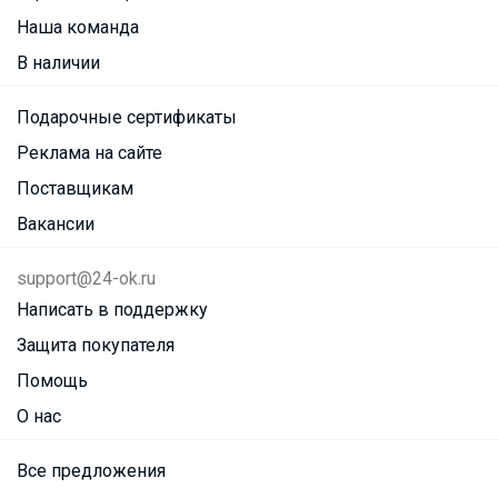
Наша команда
В наличии
Подарочные сертификаты
Реклама на сайте
Поставщикам
Вакансии
support@24-ok.ru
Написать в поддержку
Защита покупателя
Помощь
О нас
Все предложения