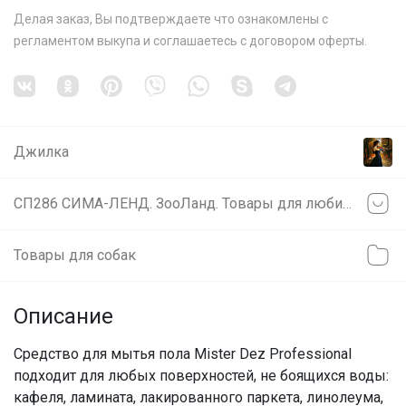
Делая заказ, Вы подтверждаете что ознакомлены с
регламентом выкупа
и соглашаетесь с
договором оферты
.
Джилка
СП286 СИМА-ЛЕНД. ЗооЛанд. Товары для любимых питомцев.
Товары для собак
Описание
Средство для мытья пола Mister Dez Professional
подходит для любых поверхностей, не боящихся воды:
кафеля, ламината, лакированного паркета, линолеума,