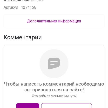
Артикул
1274156
Дополнительная информация
Комментарии
Чтобы написать комментарий необходимо
авторизоваться на сайте!
Это займет меньше минуты