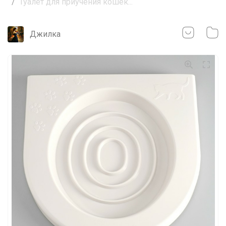
Туалет для приучения кошек...
Джилка