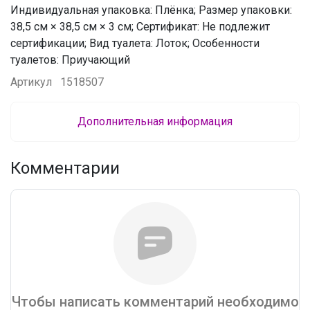
Индивидуальная упаковка: Плёнка; Размер упаковки:
38,5 см × 38,5 см × 3 см; Сертификат: Не подлежит
сертификации; Вид туалета: Лоток; Особенности
туалетов: Приучающий
Артикул
1518507
Дополнительная информация
Комментарии
Чтобы написать комментарий необходимо