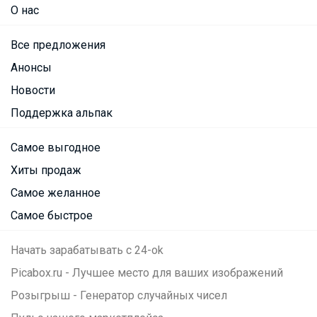
О нас
Все предложения
Анонсы
Новости
Поддержка альпак
Самое выгодное
Хиты продаж
Самое желанное
Самое быстрое
Начать зарабатывать с 24-ok
Picabox.ru - Лучшее место для ваших изображений
Розыгрыш - Генератор случайных чисел