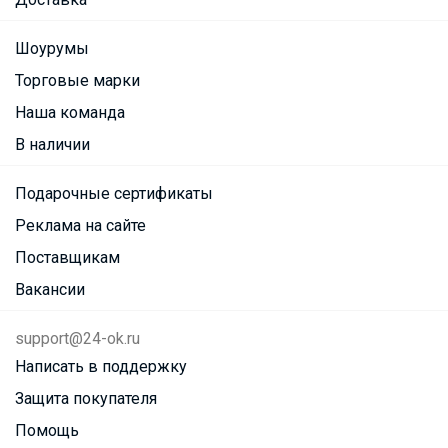
Шоурумы
Торговые марки
Наша команда
В наличии
Подарочные сертификаты
Реклама на сайте
Поставщикам
Вакансии
support@24-ok.ru
Написать в поддержку
Защита покупателя
Помощь