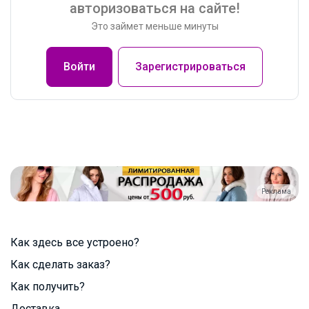
авторизоваться на сайте!
Это займет меньше минуты
Войти
Зарегистрироваться
Реклама
Как здесь все устроено?
Как сделать заказ?
Как получить?
Доставка