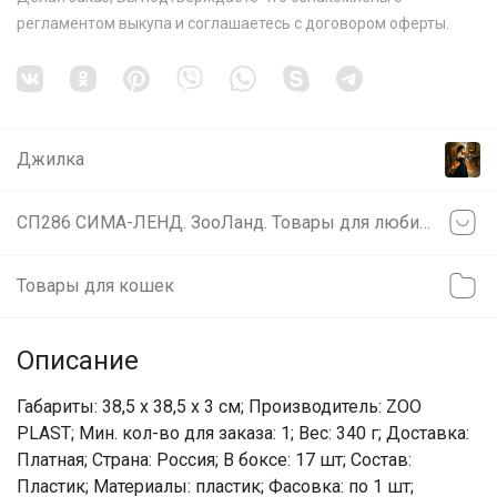
регламентом выкупа
и соглашаетесь с
договором оферты
.
Джилка
СП286 СИМА-ЛЕНД. ЗооЛанд. Товары для любимых питомцев.
Товары для кошек
Описание
Габариты: 38,5 x 38,5 x 3 см; Производитель: ZOO
PLAST; Мин. кол-во для заказа: 1; Вес: 340 г; Доставка:
Платная; Страна: Россия; В боксе: 17 шт; Состав:
Пластик; Материалы: пластик; Фасовка: по 1 шт;