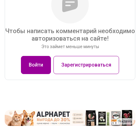
Чтобы написать комментарий необходимо
авторизоваться на сайте!
Это займет меньше минуты
Войти
Зарегистрироваться
Реклама