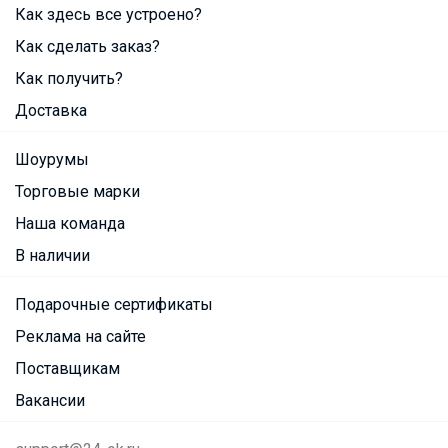
Как здесь все устроено?
Как сделать заказ?
Как получить?
Доставка
Шоурумы
Торговые марки
Наша команда
В наличии
Подарочные сертификаты
Реклама на сайте
Поставщикам
Вакансии