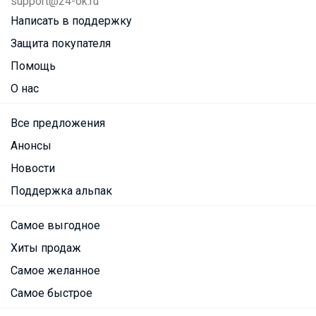
support@24-ok.ru
Написать в поддержку
Защита покупателя
Помощь
О нас
Все предложения
Анонсы
Новости
Поддержка альпак
Самое выгодное
Хиты продаж
Самое желанное
Самое быстрое