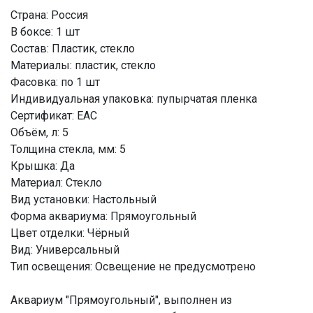
Страна: Россия
В боксе: 1 шт
Состав: Пластик, стекло
Материалы: пластик, стекло
Фасовка: по 1 шт
Индивидуальная упаковка: пупырчатая пленка
Сертификат: ЕАС
Объём, л: 5
Толщина стекла, мм: 5
Крышка: Да
Материал: Стекло
Вид установки: Настольный
Форма аквариума: Прямоугольный
Цвет отделки: Чёрный
Вид: Универсальный
Тип освещения: Освещение не предусмотрено
Аквариум "Прямоугольный", выполнен из