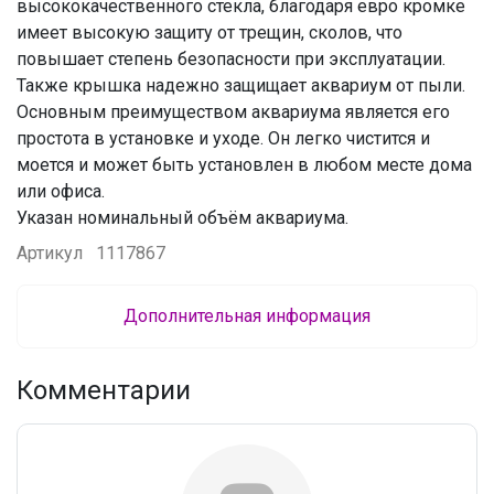
высококачественного стекла, благодаря евро кромке
имеет высокую защиту от трещин, сколов, что
повышает степень безопасности при эксплуатации.
Также крышка надежно защищает аквариум от пыли.
Основным преимуществом аквариума является его
простота в установке и уходе. Он легко чистится и
моется и может быть установлен в любом месте дома
или офиса.
Указан номинальный объём аквариума.
Артикул
1117867
Дополнительная информация
Комментарии