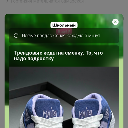
Гортензия метельчатая Самарская...
Happy Baby
Новые предложения каждые 5 минут
Трендовые кеды на сменку. То, что
надо подростку