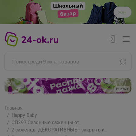
Жми
Реклама
Главная
Happy Baby
СП297 Сезонные саженцы от...
2 саженцы ДЕКОРАТИВНЫЕ - закрытый...