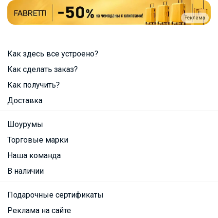
Реклама
Как здесь все устроено?
Как сделать заказ?
Как получить?
Доставка
Шоурумы
Торговые марки
Наша команда
В наличии
Подарочные сертификаты
Реклама на сайте