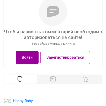
Чтобы написать комментарий необходимо
авторизоваться на сайте!
Это займет меньше минуты
Войти
Зарегистрироваться
Happy Baby