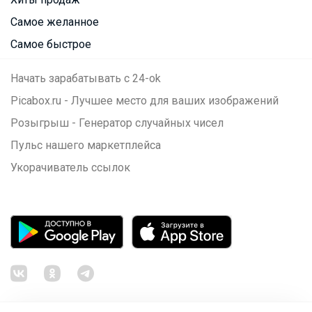
Самое желанное
Самое быстрое
Начать зарабатывать с 24-ok
Picabox.ru - Лучшее место для ваших изображений
Розыгрыш - Генератор случайных чисел
Пульс нашего маркетплейса
Укорачиватель ссылок