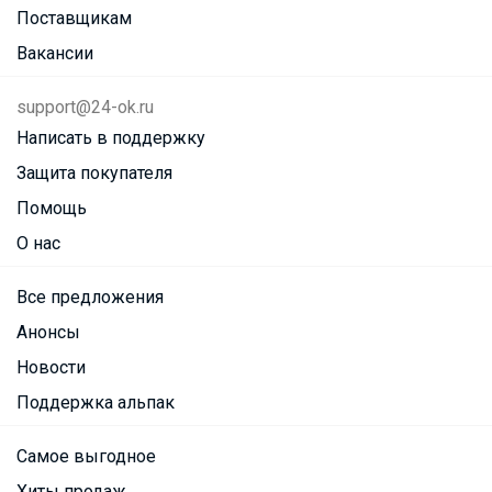
Поставщикам
Вакансии
support@24-ok.ru
Написать в поддержку
Защита покупателя
Помощь
О нас
Все предложения
Анонсы
Новости
Поддержка альпак
Самое выгодное
Хиты продаж