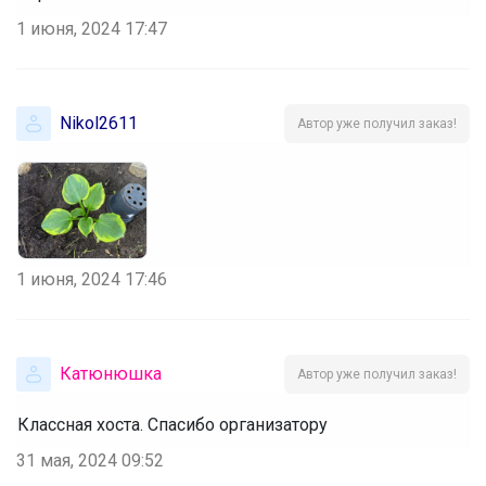
1 июня, 2024 17:47
Nikol2611
Автор уже получил заказ!
1 июня, 2024 17:46
Катюнюшка
Автор уже получил заказ!
Классная хоста. Спасибо организатору
31 мая, 2024 09:52