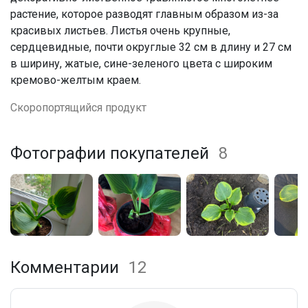
растение, которое разводят главным образом из-за
красивых листьев. Листья очень крупные,
сердцевидные, почти округлые 32 см в длину и 27 см
в ширину, жатые, сине-зеленого цвета с широким
кремово-желтым краем.
Скоропортящийся продукт
Фотографии покупателей
8
Комментарии
12