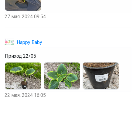
27 мая, 2024 09:54
Happy Baby
Приход 22/05
22 мая, 2024 16:05