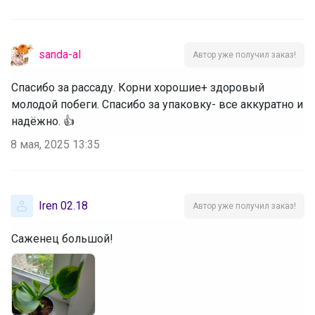
sanda-al
Автор уже получил заказ!
Спасибо за рассаду. Корни хорошие+ здоровый
молодой побеги. Спасибо за упаковку- все аккуратно и
надёжно. 👍
8 мая, 2025 13:35
Iren 02.18
Автор уже получил заказ!
Саженец большой!