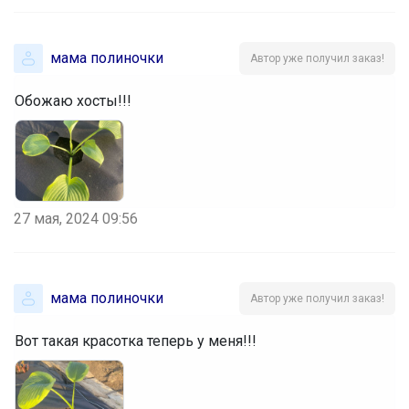
мама полиночки
Автор уже получил заказ!
Обожаю хосты!!!
27 мая, 2024 09:56
мама полиночки
Автор уже получил заказ!
Вот такая красотка теперь у меня!!!