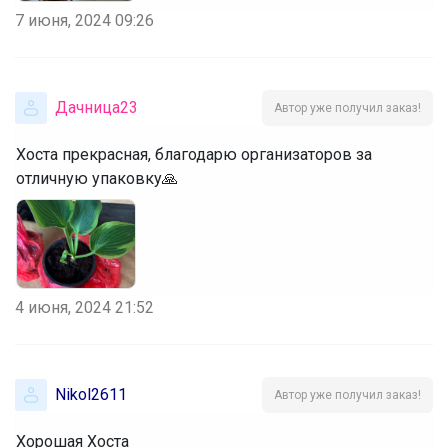
7 июня, 2024 09:26
Дачница23
Автор уже получил заказ!
Хоста прекрасная, благодарю организаторов за
отличную упаковку🙏
4 июня, 2024 21:52
Nikol2611
Автор уже получил заказ!
Хорошая Хоста