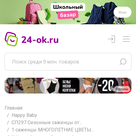
Жми
Реклама
Главная
Happy Baby
СП297 Сезонные саженцы от...
1 саженцы МНОГОЛЕТНИЕ ЦВЕТЫ...