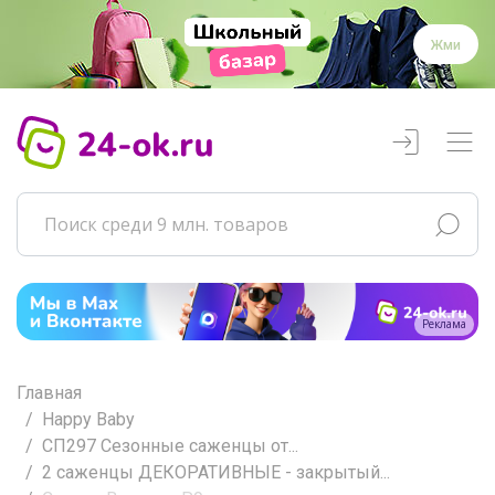
Жми
Реклама
Главная
Happy Baby
СП297 Сезонные саженцы от...
2 саженцы ДЕКОРАТИВНЫЕ - закрытый...