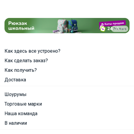
Реклама
Как здесь все устроено?
Как сделать заказ?
Как получить?
Доставка
Шоурумы
Торговые марки
Наша команда
В наличии