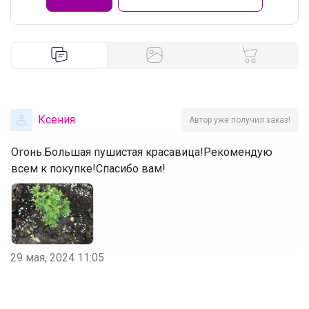
Ксения
Автор уже получил заказ!
Огонь.Большая пушистая красавица!Рекомендую
всем к покупке!Спасибо вам!
29 мая, 2024 11:05