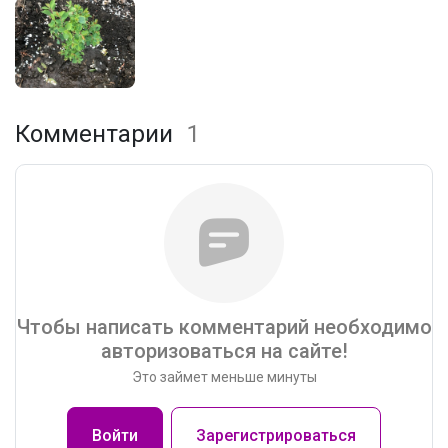
Комментарии
1
Чтобы написать комментарий необходимо
авторизоваться на сайте!
Это займет меньше минуты
Войти
Зарегистрироваться