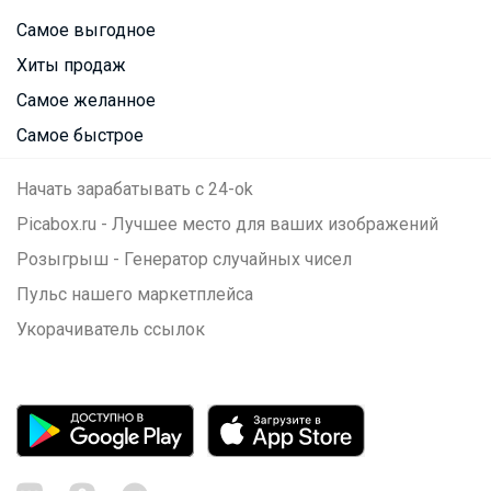
Самое выгодное
Хиты продаж
Самое желанное
Самое быстрое
Начать зарабатывать с 24-ok
Picabox.ru - Лучшее место для ваших изображений
Розыгрыш - Генератор случайных чисел
Пульс нашего маркетплейса
Укорачиватель ссылок