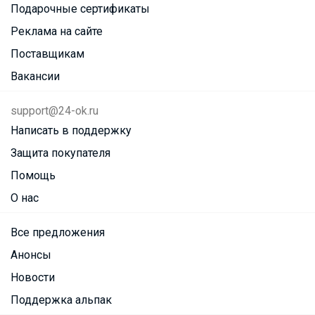
Подарочные сертификаты
Реклама на сайте
Поставщикам
Вакансии
support@24-ok.ru
Написать в поддержку
Защита покупателя
Помощь
О нас
Все предложения
Анонсы
Новости
Поддержка альпак