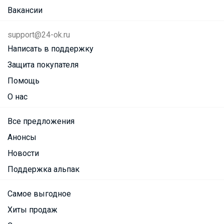
Вакансии
support@24-ok.ru
Написать в поддержку
Защита покупателя
Помощь
О нас
Все предложения
Анонсы
Новости
Поддержка альпак
Самое выгодное
Хиты продаж