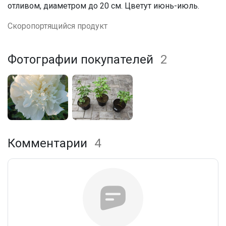
отливом, диаметром до 20 см. Цветут июнь-июль.
Скоропортящийся продукт
Фотографии покупателей
2
Комментарии
4