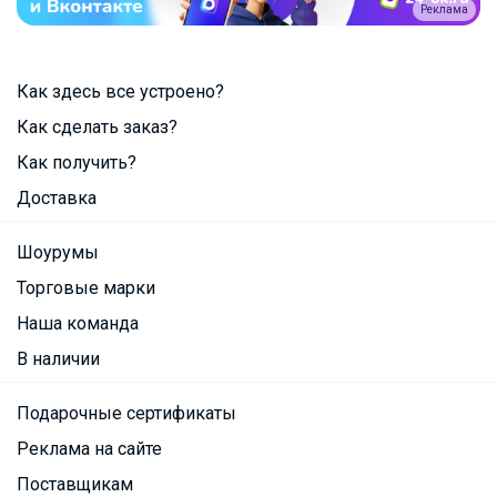
Реклама
Как здесь все устроено?
Как сделать заказ?
Как получить?
Доставка
Шоурумы
Торговые марки
Наша команда
В наличии
Подарочные сертификаты
Реклама на сайте
Поставщикам