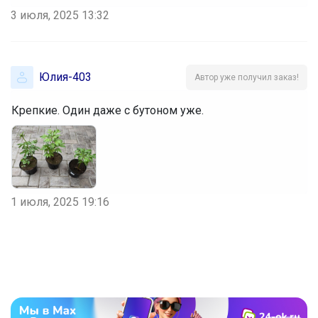
3 июля, 2025 13:32
Юлия-403
Автор уже получил заказ!
Крепкие. Один даже с бутоном уже.
1 июля, 2025 19:16