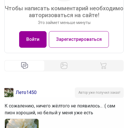
Чтобы написать комментарий необходимо
авторизоваться на сайте!
Это займет меньше минуты
Войти
Зарегистрироваться
Лето1450
Автор уже получил заказ!
К сожалению, ничего жёлтого не появилось... :( сам
пион хороший, но белый у меня уже есть