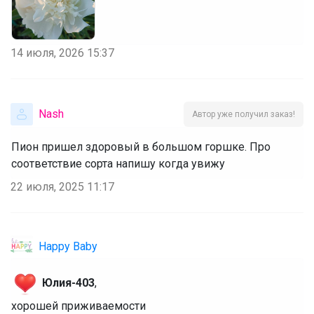
14 июля, 2026 15:37
Nash
Автор уже получил заказ!
Пион пришел здоровый в большом горшке. Про
соответствие сорта напишу когда увижу
22 июля, 2025 11:17
Happy Baby
Юлия-403
,
‌хорошей приживаемости