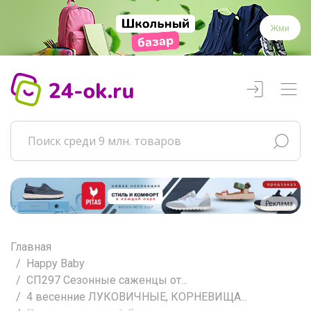
Жми
Реклама
Главная
Happy Baby
СП297 Сезонные саженцы от...
4 весенние ЛУКОВИЧНЫЕ, КОРНЕВИЩА...