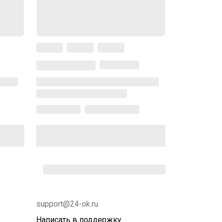
support@24-ok.ru
Написать в поддержку