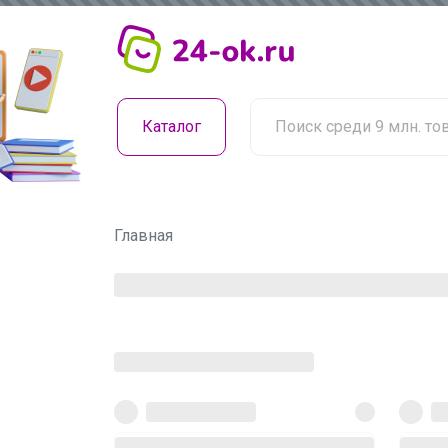
Каталог
Главная