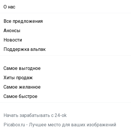
О нас
Все предложения
Анонсы
Новости
Поддержка альпак
Самое выгодное
Хиты продаж
Самое желанное
Самое быстрое
Начать зарабатывать с 24-ok
Picabox.ru - Лучшее место для ваших изображений