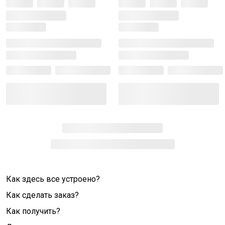
Как здесь все устроено?
Как сделать заказ?
Как получить?