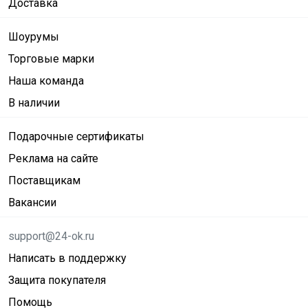
Доставка
Шоурумы
Торговые марки
Наша команда
В наличии
Подарочные сертификаты
Реклама на сайте
Поставщикам
Вакансии
support@24-ok.ru
Написать в поддержку
Защита покупателя
Помощь