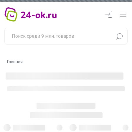
Главная