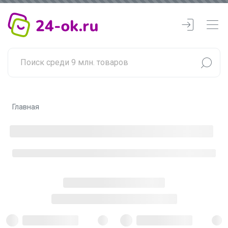
Главная