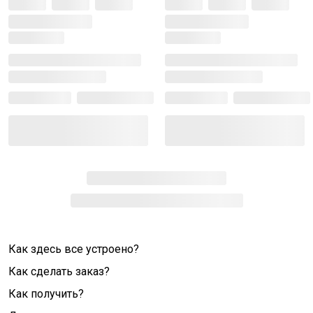
Как здесь все устроено?
Как сделать заказ?
Как получить?