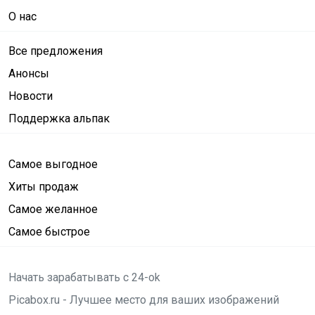
О нас
Все предложения
Анонсы
Новости
Поддержка альпак
Самое выгодное
Хиты продаж
Самое желанное
Самое быстрое
Начать зарабатывать с 24-ok
Picabox.ru - Лучшее место для ваших изображений