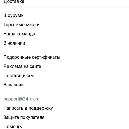
Доставка
Шоурумы
Торговые марки
Наша команда
В наличии
Подарочные сертификаты
Реклама на сайте
Поставщикам
Вакансии
support@24-ok.ru
Написать в поддержку
Защита покупателя
Помощь